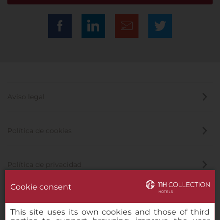
Aviso legal
Política de cookies
Política de privacidad
Cookie consent
Canal de denuncias
This site uses its own cookies and those of third