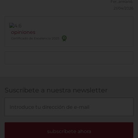
Fer_areiano.
21/04/2026
opiniones
Certificado de Excelencia 2025
Suscríbete a nuestra newsletter
subscríbete ahora