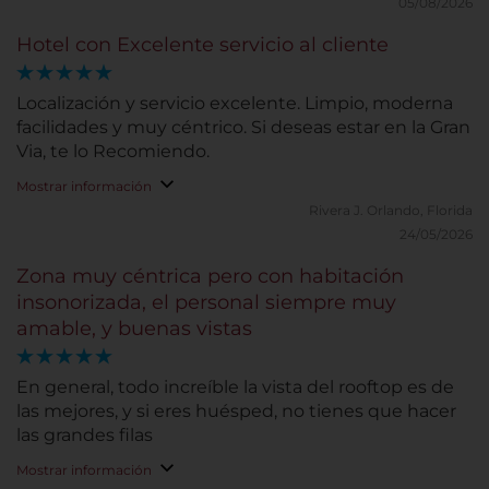
05/08/2026
Hotel con Excelente servicio al cliente
Localización y servicio excelente. Limpio, moderna
facilidades y muy céntrico. Si deseas estar en la Gran
Via, te lo Recomiendo.
Mostrar información
Rivera J.
Orlando, Florida
24/05/2026
Zona muy céntrica pero con habitación
insonorizada, el personal siempre muy
amable, y buenas vistas
En general, todo increíble la vista del rooftop es de
las mejores, y si eres huésped, no tienes que hacer
las grandes filas
Mostrar información