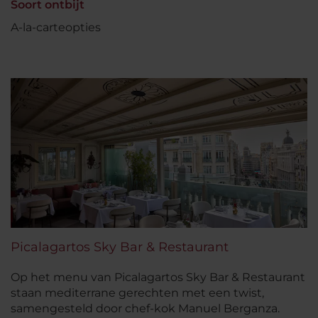
Soort ontbijt
A-la-carteopties
Picalagartos Sky Bar & Restaurant
Op het menu van Picalagartos Sky Bar & Restaurant
staan mediterrane gerechten met een twist,
samengesteld door chef-kok Manuel Berganza.