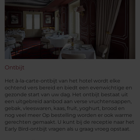
Ontbijt
Het à-la-carte-ontbijt van het hotel wordt elke
ochtend vers bereid en biedt een evenwichtige en
gezonde start van uw dag. Het ontbijt bestaat uit
een uitgebreid aanbod aan verse vruchtensappen,
gebak, vleeswaren, kaas, fruit, yoghurt, brood en
nog veel meer Op bestelling worden er ook warme
gerechten gemaakt. U kunt bij de receptie naar het
Early Bird-ontbijt vragen als u graag vroeg opstaat.