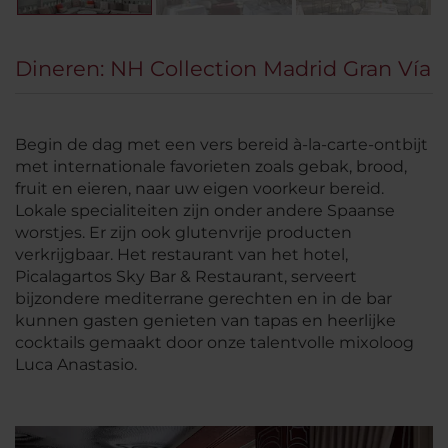
Dineren: NH Collection Madrid Gran Vía
Begin de dag met een vers bereid à-la-carte-ontbijt
met internationale favorieten zoals gebak, brood,
fruit en eieren, naar uw eigen voorkeur bereid.
Lokale specialiteiten zijn onder andere Spaanse
worstjes. Er zijn ook glutenvrije producten
verkrijgbaar. Het restaurant van het hotel,
Picalagartos Sky Bar & Restaurant, serveert
bijzondere mediterrane gerechten en in de bar
kunnen gasten genieten van tapas en heerlijke
cocktails gemaakt door onze talentvolle mixoloog
Luca Anastasio.