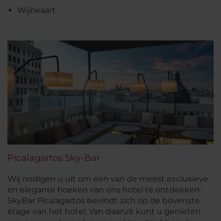
Wijnkaart
Picalagartos Sky-Bar
Wij nodigen u uit om een van de meest exclusieve
en elegante hoeken van ons hotel te ontdekken:
SkyBar Picalagartos bevindt zich op de bovenste
etage van het hotel. Van daaruit kunt u genieten