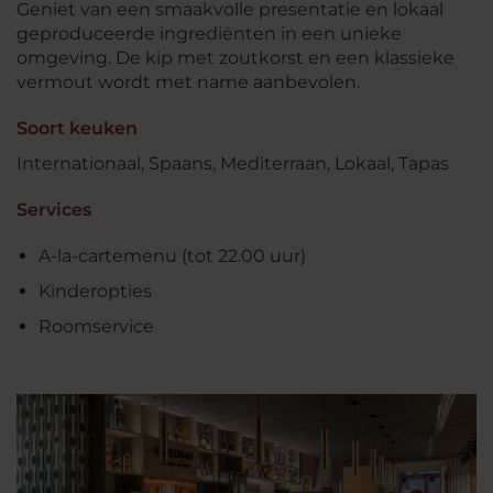
Geniet van een smaakvolle presentatie en lokaal
geproduceerde ingrediënten in een unieke
omgeving. De kip met zoutkorst en een klassieke
vermout wordt met name aanbevolen.
Soort keuken
Internationaal, Spaans, Mediterraan, Lokaal, Tapas
Services
A-la-cartemenu (tot 22.00 uur)
Kinderopties
Roomservice