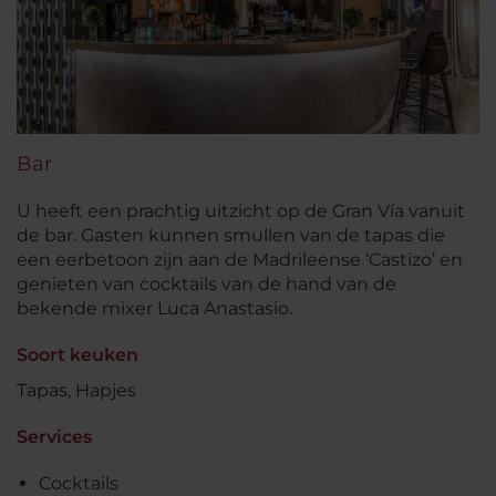
Bar
U heeft een prachtig uitzicht op de Gran Vía vanuit
de bar. Gasten kunnen smullen van de tapas die
een eerbetoon zijn aan de Madrileense ‘Castizo’ en
genieten van cocktails van de hand van de
bekende mixer Luca Anastasio.
Soort keuken
Tapas, Hapjes
Services
Cocktails