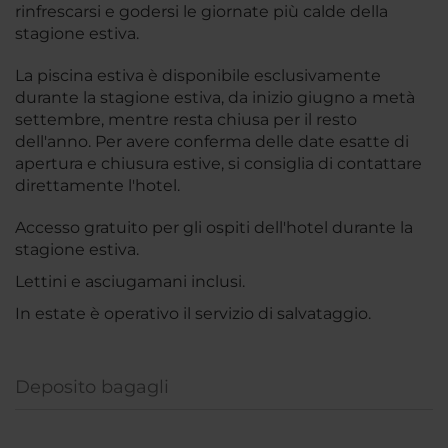
rinfrescarsi e godersi le giornate più calde della
stagione estiva.
La piscina estiva è disponibile esclusivamente
durante la stagione estiva, da inizio giugno a metà
settembre, mentre resta chiusa per il resto
dell'anno. Per avere conferma delle date esatte di
apertura e chiusura estive, si consiglia di contattare
direttamente l'hotel.
Accesso gratuito per gli ospiti dell'hotel durante la
stagione estiva.
Lettini e asciugamani inclusi.
In estate è operativo il servizio di salvataggio.
Deposito bagagli