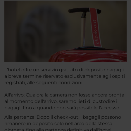
L'hotel offre un servizio gratuito di deposito bagagli
a breve termine riservato esclusivamente agli ospiti
registrati, alle seguenti condizioni:
All'arrivo: Qualora la camera non fosse ancora pronta
al momento dell'arrivo, saremo lieti di custodire i
bagagli fino a quando non sarà possibile l’accesso.
Alla partenza: Dopo il check-out, i bagagli possono
rimanere in deposito solo nell'arco della stessa
giornata, fino alla partenza definitiva dall'hotel.