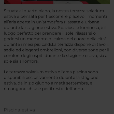
Situata al quarto piano, la nostra terrazza solarium
estiva è pensata per trascorrere piacevoli momenti
all’aria aperta in un’atmosfera rilassata e urbana
durante la stagione estiva. Spaziosa e luminosa, è il
luogo perfetto per prendere il sole, rilassarsi o
godersi un momento di calma nel cuore della città
durante i mesi più caldi.La terrazza dispone di tavoli,
sedie ed eleganti ombrelloni, con diverse zone per il
comfort degli ospiti durante la stagione estiva, sia al
sole sia all'ombra.
La terrazza solarium estiva e l'area piscina sono
disponibili esclusivamente durante la stagione
estiva, da inizio giugno a metà settembre, e
rimangono chiuse per il resto dell'anno.
Piscina estiva