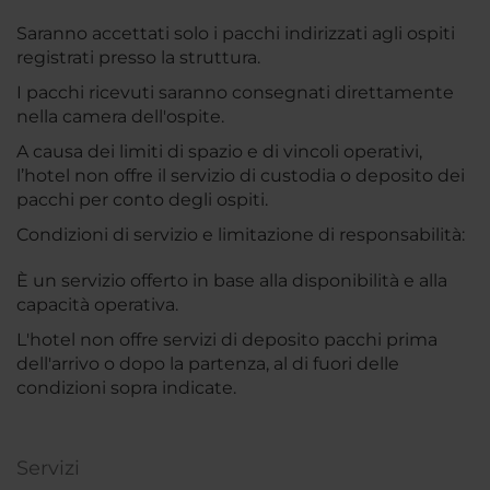
Saranno accettati solo i pacchi indirizzati agli ospiti
registrati presso la struttura.
I pacchi ricevuti saranno consegnati direttamente
nella camera dell'ospite.
A causa dei limiti di spazio e di vincoli operativi,
l’hotel non offre il servizio di custodia o deposito dei
pacchi per conto degli ospiti.
Condizioni di servizio e limitazione di responsabilità:
È un servizio offerto in base alla disponibilità e alla
capacità operativa.
L'hotel non offre servizi di deposito pacchi prima
dell'arrivo o dopo la partenza, al di fuori delle
condizioni sopra indicate.
Servizi