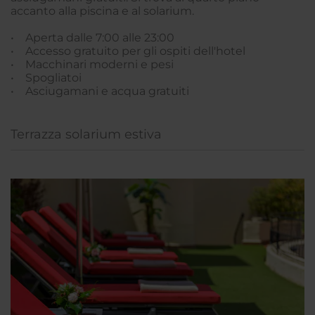
accanto alla piscina e al solarium.
• Aperta dalle 7:00 alle 23:00
• Accesso gratuito per gli ospiti dell'hotel
• Macchinari moderni e pesi
• Spogliatoi
• Asciugamani e acqua gratuiti
Terrazza solarium estiva