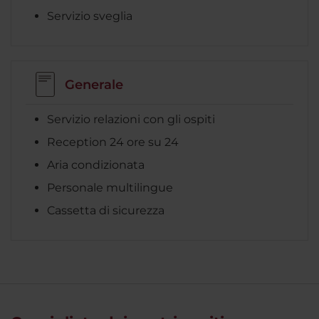
Servizio sveglia
Generale
Servizio relazioni con gli ospiti
Reception 24 ore su 24
Aria condizionata
Personale multilingue
Cassetta di sicurezza