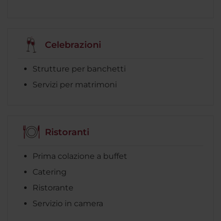
Celebrazioni
Strutture per banchetti
Servizi per matrimoni
Ristoranti
Prima colazione a buffet
Catering
Ristorante
Servizio in camera