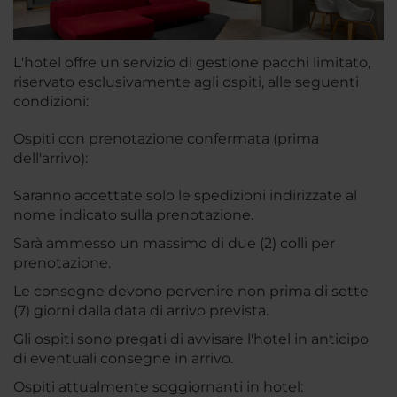
L'hotel offre un servizio di gestione pacchi limitato,
riservato esclusivamente agli ospiti, alle seguenti
condizioni:
Ospiti con prenotazione confermata (prima
dell'arrivo):
Saranno accettate solo le spedizioni indirizzate al
nome indicato sulla prenotazione.
Sarà ammesso un massimo di due (2) colli per
prenotazione.
Le consegne devono pervenire non prima di sette
(7) giorni dalla data di arrivo prevista.
Gli ospiti sono pregati di avvisare l'hotel in anticipo
di eventuali consegne in arrivo.
Ospiti attualmente soggiornanti in hotel: