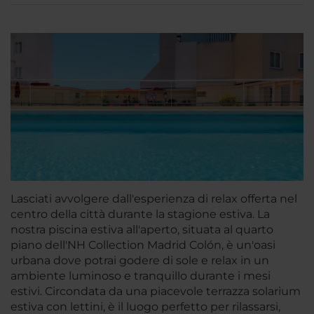
Lasciati avvolgere dall'esperienza di relax offerta nel
centro della città durante la stagione estiva. La
nostra piscina estiva all'aperto, situata al quarto
piano dell'NH Collection Madrid Colón, è un'oasi
urbana dove potrai godere di sole e relax in un
ambiente luminoso e tranquillo durante i mesi
estivi. Circondata da una piacevole terrazza solarium
estiva con lettini, è il luogo perfetto per rilassarsi,