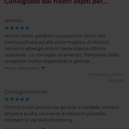
Consigliato dai nostri ospiti per...
donato
ottimo hotel ,perfetta la posizione vicino alla
metropolitana ed alla zona migliore di Madrid.
Servizi in albergo ottimi , bella stanza ottima
colazione . Lo consiglio vivamente. Personale della
reception molto disponibile e gentile
Mostra informazioni
RM_Donato_carretta.
27/11/2024
Consigliatissimo
Ottimo hotel, personale gentile e cordiale, camera
ampia e pulita, vicinanza ai trasporti pubblici,
ristoranti e vie dello shopping.