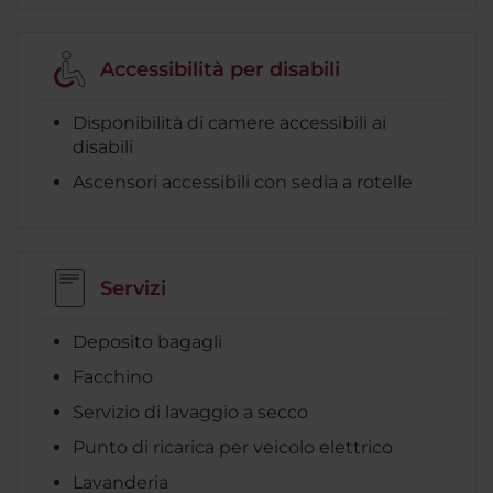
Accessibilità per disabili
Disponibilità di camere accessibili ai
disabili
Ascensori accessibili con sedia a rotelle
Servizi
Deposito bagagli
Facchino
Servizio di lavaggio a secco
Punto di ricarica per veicolo elettrico
Lavanderia