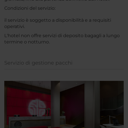
Condizioni del servizio:
il servizio è soggetto a disponibilità e a requisiti
operativi.
L'hotel non offre servizi di deposito bagagli a lungo
termine o notturno.
Servizio di gestione pacchi