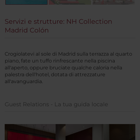
Servizi e strutture: NH Collection
Madrid Colón
Crogiolatevi al sole di Madrid sulla terrazza al quarto
piano, fate un tuffo rinfrescante nella piscina
all'aperto, oppure bruciate qualche caloria nella
palestra dell'hotel, dotata di attrezzature
all'avanguardia.
Guest Relations - La tua guida locale