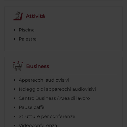
Attività
Piscina
Palestra
Business
Apparecchi audiovisivi
Noleggio di apparecchi audiovisivi
Centro Business / Area di lavoro
Pause caffè
Strutture per conferenze
Videoconferenza