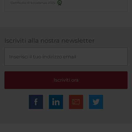
Certificato di Eccellenza 2025
Iscriviti alla nostra newsletter
Iscriviti ora