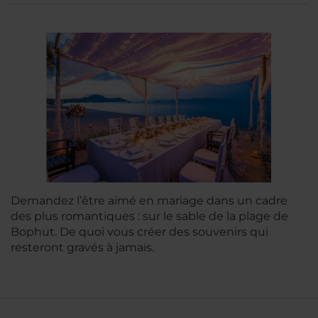
Demandez l’être aimé en mariage dans un cadre
des plus romantiques : sur le sable de la plage de
Bophut. De quoi vous créer des souvenirs qui
resteront gravés à jamais.