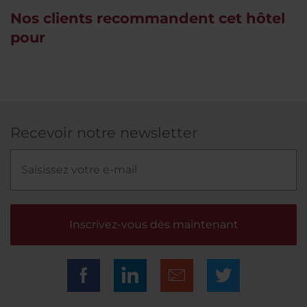
Nos clients recommandent cet hôtel
pour
Recevoir notre newsletter
Inscrivez-vous dès maintenant