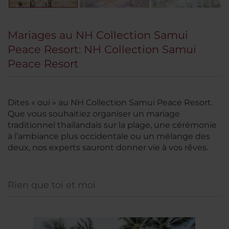
Mariages au NH Collection Samui
Peace Resort: NH Collection Samui
Peace Resort
Dites « oui » au NH Collection Samui Peace Resort.
Que vous souhaitiez organiser un mariage
traditionnel thaïlandais sur la plage, une cérémonie
à l’ambiance plus occidentale ou un mélange des
deux, nos experts sauront donner vie à vos rêves.
Rien que toi et moi