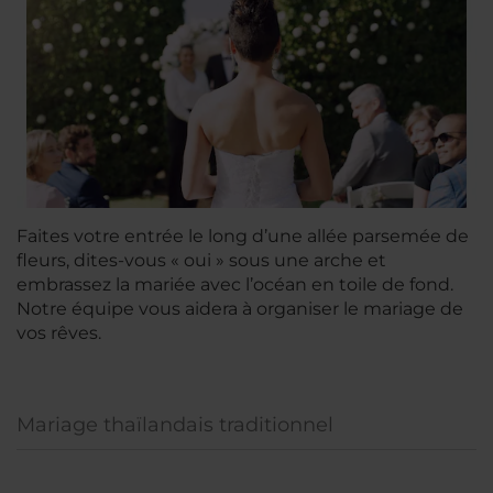
Faites votre entrée le long d’une allée parsemée de
fleurs, dites-vous « oui » sous une arche et
embrassez la mariée avec l’océan en toile de fond.
Notre équipe vous aidera à organiser le mariage de
vos rêves.
Mariage thaïlandais traditionnel