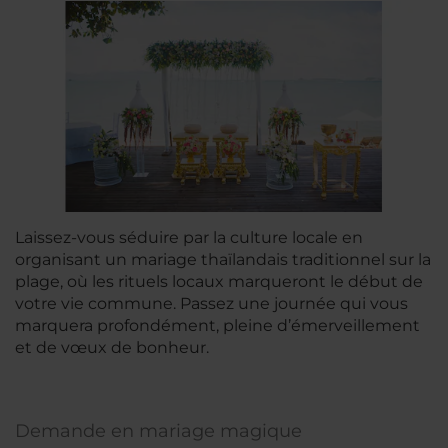
Laissez-vous séduire par la culture locale en
organisant un mariage thaïlandais traditionnel sur la
plage, où les rituels locaux marqueront le début de
votre vie commune. Passez une journée qui vous
marquera profondément, pleine d’émerveillement
et de vœux de bonheur.
Demande en mariage magique