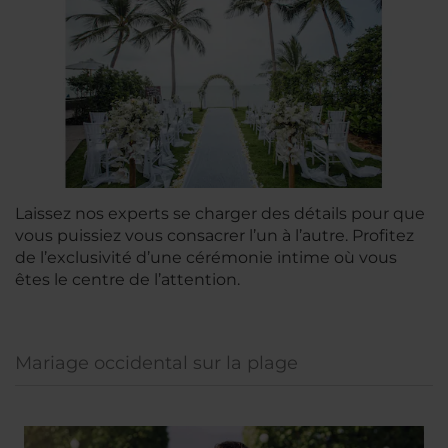
Laissez nos experts se charger des détails pour que
vous puissiez vous consacrer l’un à l’autre. Profitez
de l’exclusivité d’une cérémonie intime où vous
êtes le centre de l’attention.
Mariage occidental sur la plage