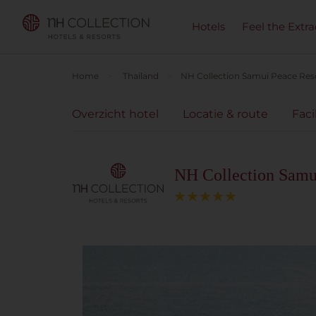
Hotels
Feel the Extra
Home
Thailand
NH Collection Samui Peace Res
Overzicht hotel
Locatie & route
Faci
NH Collection Samu