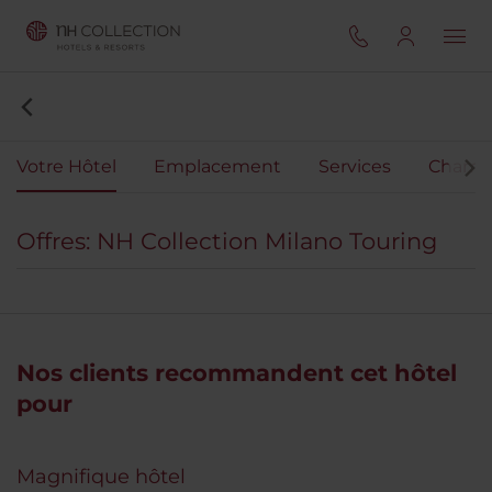
Votre Hôtel
Emplacement
Services
Chamb
Offres: NH Collection Milano Touring
Nos clients recommandent cet hôtel
pour
Magnifique hôtel