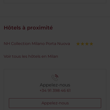
Hôtels à proximité
NH Collection Milano Porta Nuova
Voir tous les hôtels en Milan
Appelez-nous
+34 91 398 46 61
Appelez-nous