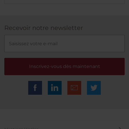
Recevoir notre newsletter
Inscrivez-vous dès maintenant