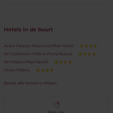
Hotels in de buurt
Avani Palazzo Moscova Milan Hotel
NH Collection Milano Porta Nuova
NH Milano Machiavelli
nhow Milano
Bekijk alle hotels in Milaan
Bel ons