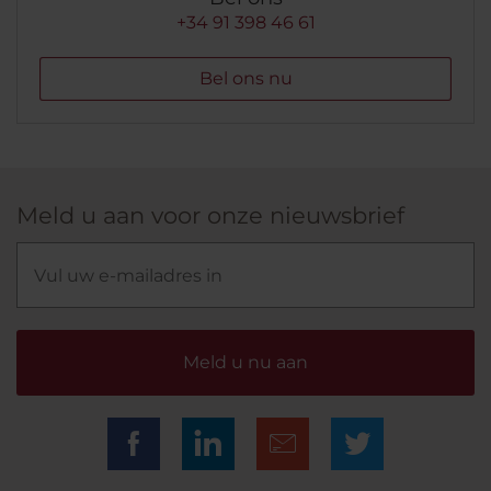
+34 91 398 46 61
Bel ons nu
Meld u aan voor onze nieuwsbrief
Meld u nu aan