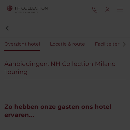
Overzicht hotel
Locatie & route
Faciliteiten
Aanbiedingen: NH Collection Milano
Touring
Zo hebben onze gasten ons hotel
ervaren...