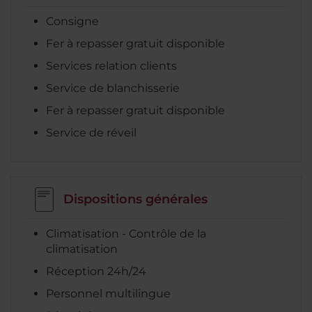
Consigne
Fer à repasser gratuit disponible
Services relation clients
Service de blanchisserie
Fer à repasser gratuit disponible
Service de réveil
Dispositions générales
Climatisation - Contrôle de la
climatisation
Réception 24h/24
Personnel multilingue