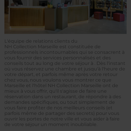
L'équipe de relations clients du
NH Collection Marseille est constituée de
professionnels incontournables qui se consacrent à
vous fournir des services personnalisés et des
conseils tout au long de votre séjour à . Dès l'instant
où vous réservez une chambre et jusqu'à l'heure de
votre départ, et parfois même après votre retour
chez vous, nous voulons vous montrer ce que
Marseille et l'hôtel NH Collection Marseille ont de
mieux à vous offrir, qu'il s'agisse de faire une
réservation dans un restaurant, de répondre à des
demandes spécifiques, ou tout simplement de
vous faire profiter de nos meilleurs conseils (et
parfois même de partager des secrets) pour vous
ouvrir les portes de notre ville et vous aider à faire
de votre séjour un moment inoubliable.