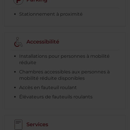
Stationnement à proximité
Accessibilité
Installations pour personnes à mobilité
réduite
Chambres accessibles aux personnes à
mobilité réduite disponibles
Accès en fauteuil roulant
Élévateurs de fauteuils roulants
Services