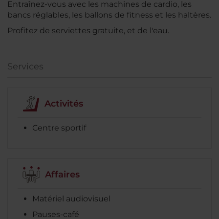
Entraînez-vous avec les machines de cardio, les
bancs réglables, les ballons de fitness et les haltères.
Profitez de serviettes gratuite, et de l'eau.
Services
Activités
Centre sportif
Affaires
Matériel audiovisuel
Pauses-café