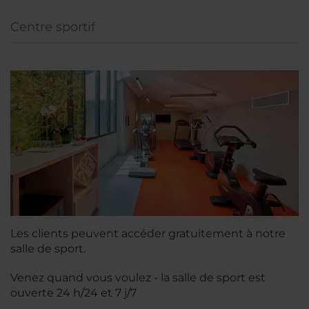
Centre sportif
Les clients peuvent accéder gratuitement à notre
salle de sport.
Venez quand vous voulez - la salle de sport est
ouverte 24 h/24 et 7 j/7