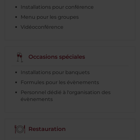
Installations pour conférence
Menu pour les groupes
Vidéoconférence
Occasions spéciales
Installations pour banquets
Formules pour les évènements
Personnel dédié à l'organisation des
évènements
Restauration