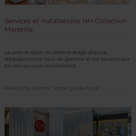
Services et installations: NH Collection
Marseille
La salle de sport du sixième étage dispose
d'équipements haut-de-gamme et est ouverte aux
heures qui vous conviennent.
Relations clients : votre guide local