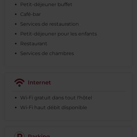
Petit-déjeuner buffet
Café-bar
Services de restauration
Petit-déjeuner pour les enfants
Restaurant
Services de chambres
Internet
Wi-Fi gratuit dans tout l'hôtel
Wi-Fi haut débit disponible
Parking