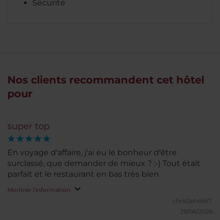
Sécurité
Nos clients recommandent cet hôtel
pour
super top
En voyage d'affaire, j'ai eu le bonheur d'être
surclassé, que demander de mieux ? :-) Tout était
parfait et le restaurant en bas très bien
Montrer l'information
chris2phe567.
29/06/2026