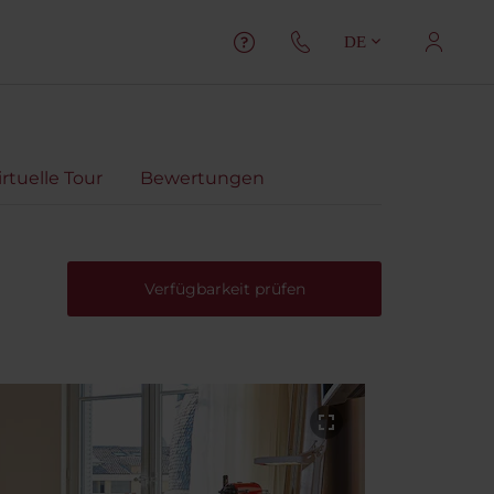
DE
irtuelle Tour
Bewertungen
Verfügbarkeit prüfen