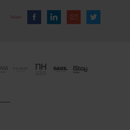
Teilen