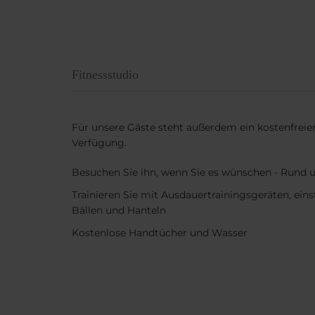
Fitnessstudio
Für unsere Gäste steht außerdem ein kostenfreier
Verfügung.
Besuchen Sie ihn, wenn Sie es wünschen - Rund 
Trainieren Sie mit Ausdauertrainingsgeräten, ein
Bällen und Hanteln
Kostenlose Handtücher und Wasser