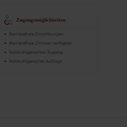
Zugangsmöglichkeiten
Barrierefreie Einrichtungen
Barrierefreie Zimmer verfügbar
Rollstuhlgerechter Zugang
Rollstuhlgerechte Aufzüge