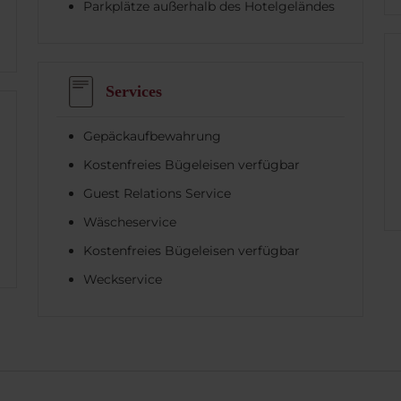
Parkplätze außerhalb des Hotelgeländes
Services
Gepäckaufbewahrung
Kostenfreies Bügeleisen verfügbar
Guest Relations Service
Wäscheservice
Kostenfreies Bügeleisen verfügbar
Weckservice