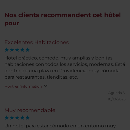
Nos clients recommandent cet hôtel
pour
Excelentes Habitaciones
Hotel práctico, cómodo, muy amplias y bonitas
habitaciones con todos los servicios, modernas. Está
dentro de una plaza en Providencia, muy cómoda
para restaurantes, tienditas, etc.
Montrer l'information
Agueda S.
10/10/2025
Muy recomendable
Un hotel para estar cómodo en un entorno muy