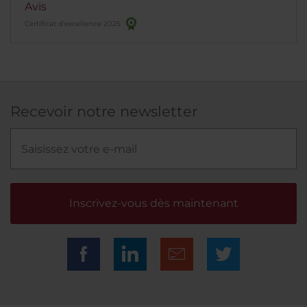
Avis
Certificat d’excellence 2025
Recevoir notre newsletter
Inscrivez-vous dès maintenant