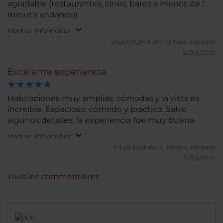
agradable (restaurantes, cines, bares a menos de 1
minuto andando)
Montrer l'information
U6200XQmikem.
Tortosa, Espagne
22/06/2025
Excelente experiencia
Habitaciones muy amplias, cómodas y la vista es
increíble. Espacioso, cómodo y practico. Salvo
algunos detalles, la experiencia fue muy buena.
Montrer l'information
EduardoAbasolo.
Mexico, Mexique
12/06/2025
Tous les commentaires