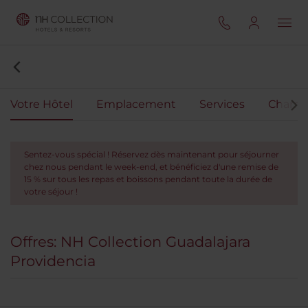
Votre Hôtel
Emplacement
Services
Chamb
Sentez-vous spécial ! Réservez dès maintenant pour séjourner
chez nous pendant le week-end, et bénéficiez d'une remise de
15 % sur tous les repas et boissons pendant toute la durée de
votre séjour !
Offres: NH Collection Guadalajara
Providencia