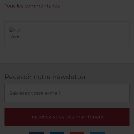
Tous les commentaires
Avis
Recevoir notre newsletter
Inscrivez-vous dès maintenant