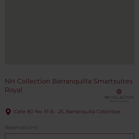
NH Collection Barranquilla Smartsuites
Royal
Calle 80 No. 51 B - 25, Barranquilla Colombie
Réservations :