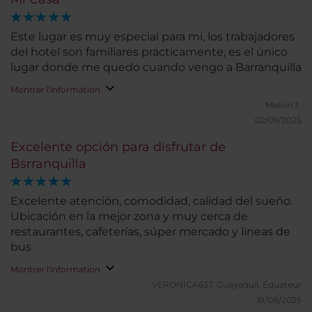
Este lugar es muy especial para mi, los trabajadores
del hotel son familiares prácticamente, es el único
lugar donde me quedo cuando vengo a Barranquilla
Montrer l'information
Melvin T.
02/09/2025
Excelente opción para disfrutar de
Bsrranquilla
Excelente atención, comodidad, calidad del sueño.
Ubicación en la mejor zona y muy cerca de
restaurantes, cafeterías, súper mercado y líneas de
bus
Montrer l'information
VERONICA637.
Guayaquil, Équateur
18/08/2025