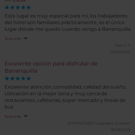
Este lugar es muy especial para mi, los trabajadores
del hotel son familiares prácticamente, es el único
lugar donde me quedo cuando vengo a Barranquilla
Toon info
Melvin T.
02/09/2025
Excelente opción para disfrutar de
Bsrranquilla
Excelente atención, comodidad, calidad del sueño.
Ubicación en la mejor zona y muy cerca de
restaurantes, cafeterías, súper mercado y líneas de
bus
Toon info
VERONICA637.
Guayaquil, Ecuador
18/08/2025