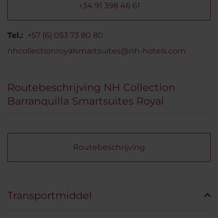
+34 91 398 46 61
Tel.:
+57 (6) 053 73 80 80
nhcollectionroyalsmartsuites@nh-hotels.com
Routebeschrijving NH Collection
Barranquilla Smartsuites Royal
Routebeschrijving
Transportmiddel