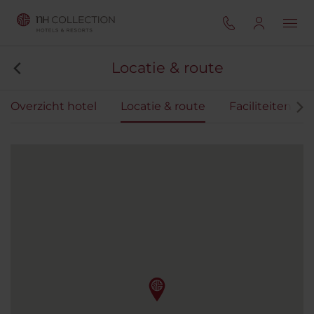
Locatie & route
Overzicht hotel
Locatie & route
Faciliteiten