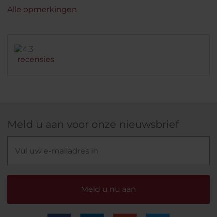
Alle opmerkingen
recensies
Meld u aan voor onze nieuwsbrief
Meld u nu aan