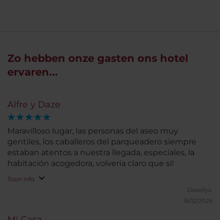
Zo hebben onze gasten ons hotel
ervaren...
Alfre y Daze
Maravilloso lugar, las personas del aseo muy
gentiles, los caballeros del parqueadero siempre
estaban atentos a nuestra llegada, especiales, la
habitación acogedora, volveria claro que si!
Toon info
Dazellys.
16/12/2025
Mi Casa