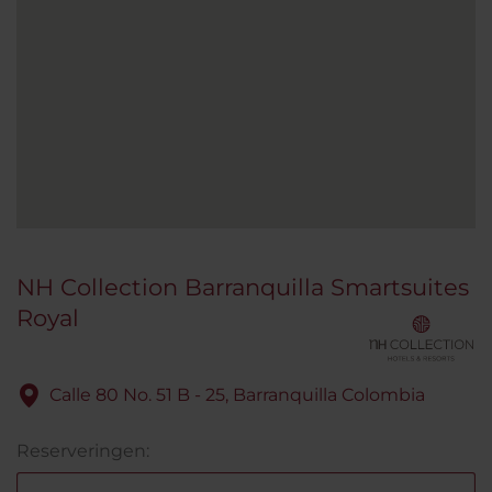
NH Collection Barranquilla Smartsuites
Royal
Calle 80 No. 51 B - 25, Barranquilla Colombia
Reserveringen: