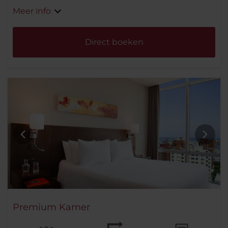
Meer info
Direct boeken
Premium Kamer