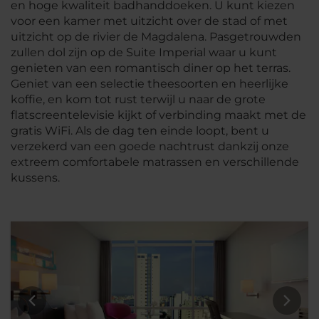
en hoge kwaliteit badhanddoeken. U kunt kiezen
voor een kamer met uitzicht over de stad of met
uitzicht op de rivier de Magdalena. Pasgetrouwden
zullen dol zijn op de Suite Imperial waar u kunt
genieten van een romantisch diner op het terras.
Geniet van een selectie theesoorten en heerlijke
koffie, en kom tot rust terwijl u naar de grote
flatscreentelevisie kijkt of verbinding maakt met de
gratis WiFi. Als de dag ten einde loopt, bent u
verzekerd van een goede nachtrust dankzij onze
extreem comfortabele matrassen en verschillende
kussens.