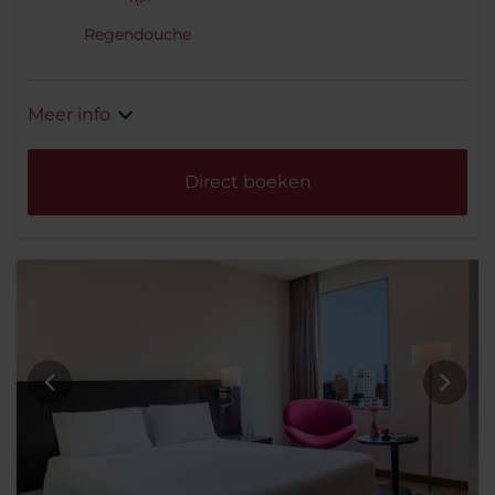
Regendouche
Meer info
Direct boeken