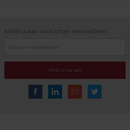
Meld u aan voor onze nieuwsbrief
Meld u nu aan