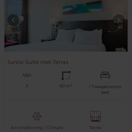
Junior Suite met Terras
3
60 m²
1
Tweepersoons
bed
Airconditioning / Climate
Terras