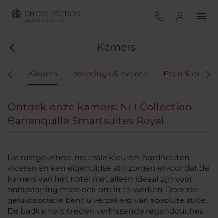
Kamers
iten
Kamers
Meetings & events
Eten & drink
Ontdek onze kamers: NH Collection
Barranquilla Smartsuites Royal
De rustgevende, neutrale kleuren, hardhouten
vloeren en een eigentijdse stijl zorgen ervoor dat de
kamers van het hotel niet alleen ideaal zijn voor
ontspanning maar ook om in te werken. Door de
geluidsisolatie bent u verzekerd van absolute stilte.
De badkamers bieden verfrissende regendouches