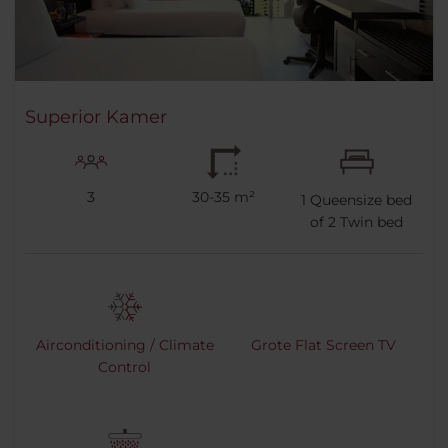
Superior Kamer
3
30-35 m²
1
Queensize bed
of
2
Twin bed
Airconditioning / Climate
Grote Flat Screen TV
Control