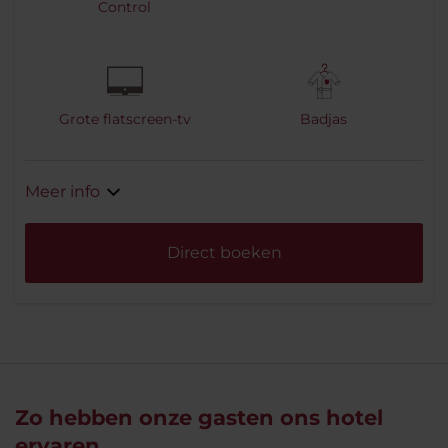
Control
Grote flatscreen-tv
Badjas
Meer info
Direct boeken
Zo hebben onze gasten ons hotel
ervaren...