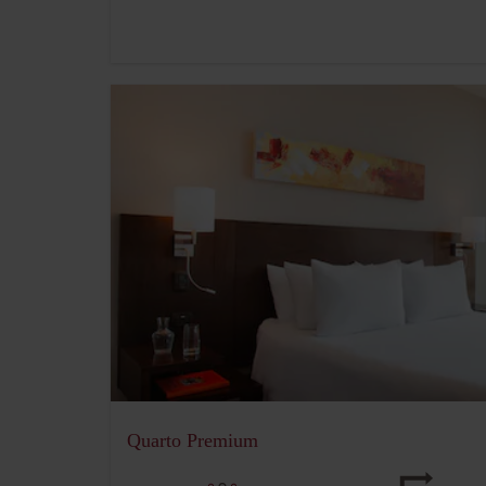
Quarto Premium