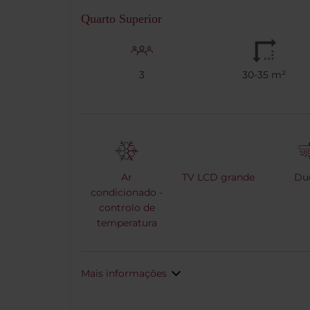
Quarto Superior
3
30-35 m²
Ar
TV LCD grande
Du
condicionado -
controlo de
temperatura
Mais informações