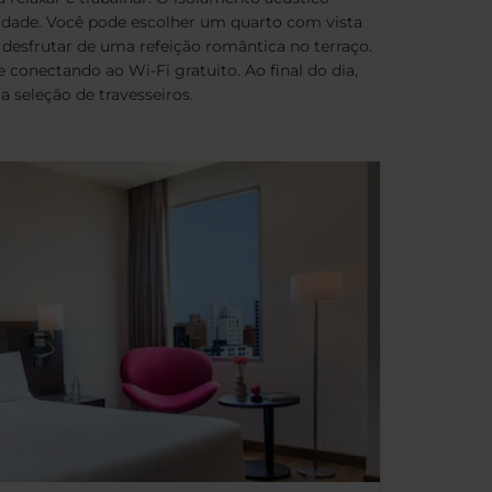
lidade. Você pode escolher um quarto com vista
 desfrutar de uma refeição romântica no terraço.
 conectando ao Wi-Fi gratuito. Ao final do dia,
seleção de travesseiros.