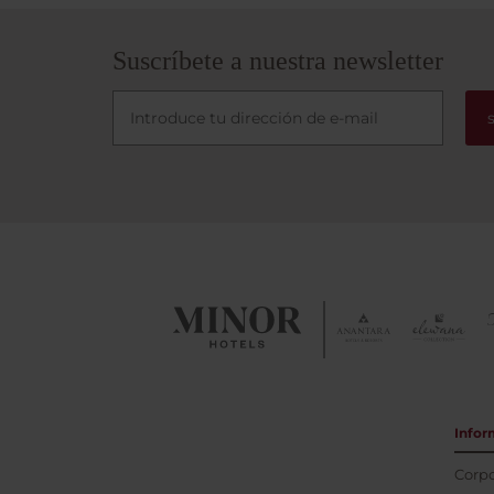
Suscríbete a nuestra newsletter
Infor
Corpo