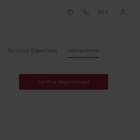
ES
Servicios Especiales
Valoraciones
Verificar disponibilidad