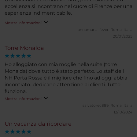
eccellenza si incontrano nel cuore di Firenze per una
esperienza indimenticabile.
Mostra informazioni
annamaria_fever.
Roma, Italia
20/01/2025
Torre Monalda
Ho alloggiato con mia moglie nella suite (torre
Monalda) dove tutto è stato perfetto. Lo staff dell
NH Porta Rossa è il migliore che fino ad oggi abbia
incontrato...dedicano attenzione ai clienti. Tutto
funziona.
Mostra informazioni
salvatorec889.
Roma, Italia
12/10/2024
Un vacanza da ricordare