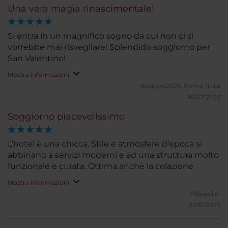
Una vera magia rinascimentale!
Si entra in un magnifico sogno da cui non ci si
vorrebbe mai risvegliare! Splendido soggiorno per
San Valentino!
Mostra informazioni
doranna2026.
Roma, Italia
16/02/2026
Soggiorno piacevolissimo
L’hotel è una chicca. Stile e atmosfere d’epoca si
abbinano a servizi moderni e ad una struttura molto
funzionale e curata. Ottima anche la colazione
Mostra informazioni
Pillaepillo.
22/12/2025