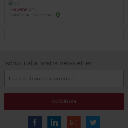
Recensioni
Certificato di Eccellenza 2025
Iscriviti alla nostra newsletter
Iscriviti ora