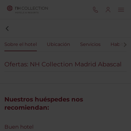
Sobre el hotel
Ubicación
Servicios
Habitaci
Ofertas: NH Collection Madrid Abascal
Nuestros huéspedes nos
recomiendan:
Buen hotel