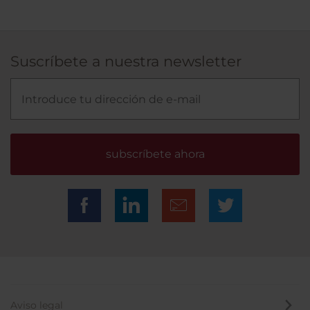
Suscríbete a nuestra newsletter
subscríbete ahora
Aviso legal