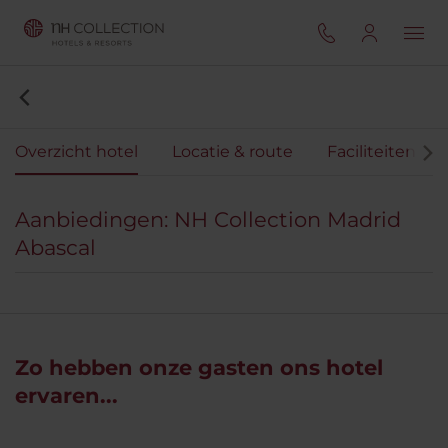
Overzicht hotel
Locatie & route
Faciliteiten
Aanbiedingen: NH Collection Madrid
Abascal
Zo hebben onze gasten ons hotel
ervaren...