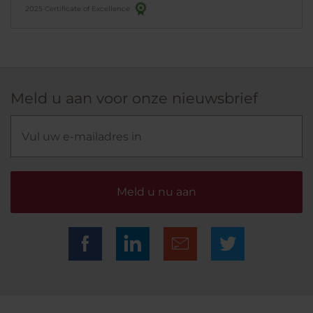
2025 Certificate of Excellence
Meld u aan voor onze nieuwsbrief
Meld u nu aan