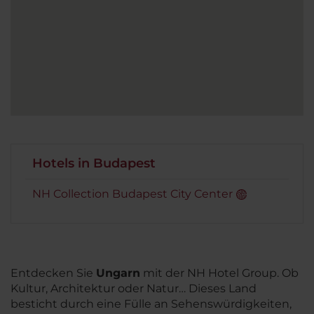
Hotels in Budapest
NH Collection Budapest City Center
Entdecken Sie
Ungarn
mit der NH Hotel Group. Ob
Kultur, Architektur oder Natur… Dieses Land
besticht durch eine Fülle an Sehenswürdigkeiten,