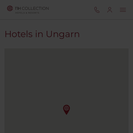
Hotels in Ungarn