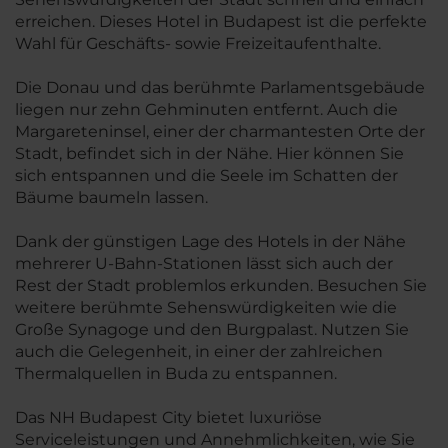
erreichen. Dieses Hotel in Budapest ist die perfekte
Wahl für Geschäfts- sowie Freizeitaufenthalte.
Die Donau und das berühmte Parlamentsgebäude
liegen nur zehn Gehminuten entfernt. Auch die
Margareteninsel, einer der charmantesten Orte der
Stadt, befindet sich in der Nähe. Hier können Sie
sich entspannen und die Seele im Schatten der
Bäume baumeln lassen.
Dank der günstigen Lage des Hotels in der Nähe
mehrerer U-Bahn-Stationen lässt sich auch der
Rest der Stadt problemlos erkunden. Besuchen Sie
weitere berühmte Sehenswürdigkeiten wie die
Große Synagoge und den Burgpalast. Nutzen Sie
auch die Gelegenheit, in einer der zahlreichen
Thermalquellen in Buda zu entspannen.
Das NH Budapest City bietet luxuriöse
Serviceleistungen und Annehmlichkeiten, wie Sie