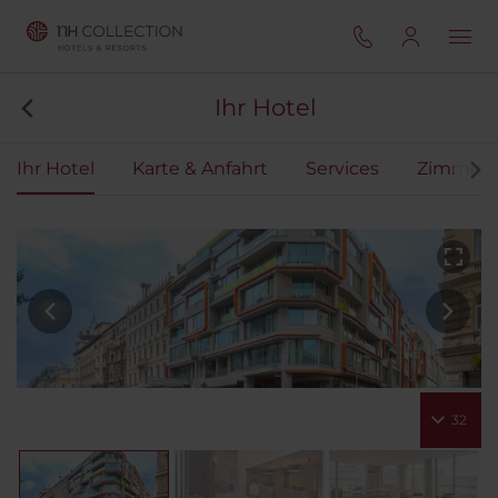
Ihr Hotel
Ihr Hotel
Karte & Anfahrt
Services
Zimmer
32