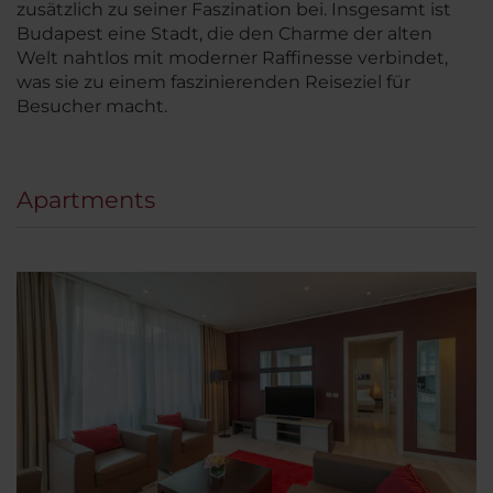
zusätzlich zu seiner Faszination bei. Insgesamt ist
Budapest eine Stadt, die den Charme der alten
Welt nahtlos mit moderner Raffinesse verbindet,
was sie zu einem faszinierenden Reiseziel für
Besucher macht.
Apartments