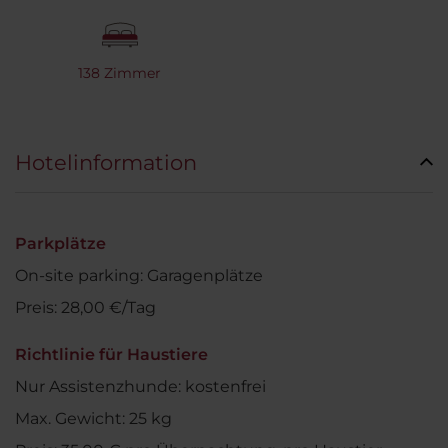
138 Zimmer
Hotelinformation
Parkplätze
On-site parking: Garagenplätze
Preis: 28,00 €/Tag
Richtlinie für Haustiere
Nur Assistenzhunde: kostenfrei
Max. Gewicht: 25 kg