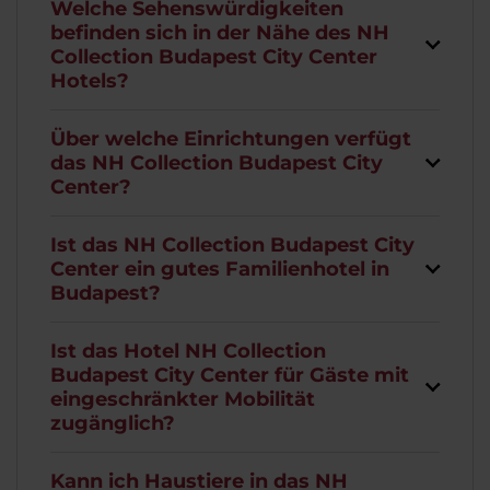
Welche Sehenswürdigkeiten
befinden sich in der Nähe des NH
Collection Budapest City Center
Hotels?
Über welche Einrichtungen verfügt
das NH Collection Budapest City
Center?
Ist das NH Collection Budapest City
Center ein gutes Familienhotel in
Budapest?
Ist das Hotel NH Collection
Budapest City Center für Gäste mit
eingeschränkter Mobilität
zugänglich?
Kann ich Haustiere in das NH