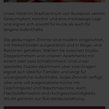
Unser Hotel im Stadtzentrum von Budapest vereint
Geräumigkeit, Komfort und eine erstklassige Lage
und eignet sich sowohl für kurze als auch für
längere Aufenthalte.
Die geräumigen Zimmer sind modern eingerichtet,
mit Parkettböden ausgestattet und in Beige- und
Rottönen gehalten. Wählen Sie zwischen Studio-
Doppelzimmern und unseren Apartments mit
einem oder zwei Schlafzimmern. Und unser
spezielles Duplex-Apartment über zwei Etagen
eignet sich ideal für Familien und sorgt für
unvergessliche Aufenthalte. Jedes Zimmer verfügt
über eine voll ausgestattete Küche mit
Geschirrspüler und Waschmaschine. Auch
Flachbildfernseher und Hochgeschwindigkeits-
WLAN gehören zur Standardausstattung.