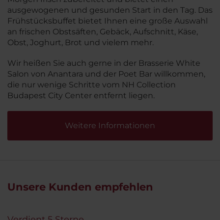
ausgewogenen und gesunden Start in den Tag. Das
Frühstücksbuffet bietet Ihnen eine große Auswahl
an frischen Obstsäften, Gebäck, Aufschnitt, Käse,
Obst, Joghurt, Brot und vielem mehr.
Wir heißen Sie auch gerne in der Brasserie White
Salon von Anantara und der Poet Bar willkommen,
die nur wenige Schritte vom NH Collection
Budapest City Center entfernt liegen.
Weitere Informationen
Unsere Kunden empfehlen
Verdient 5 Sterne