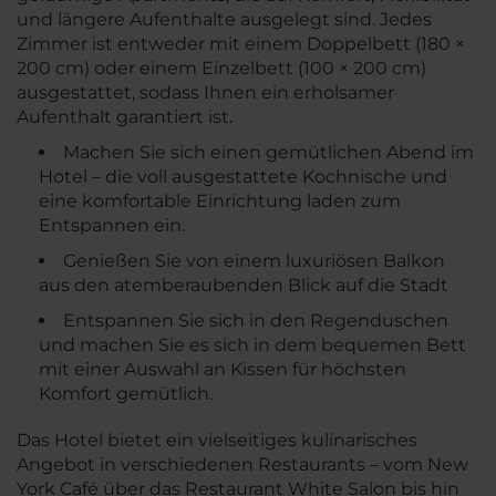
und längere Aufenthalte ausgelegt sind. Jedes
Zimmer ist entweder mit einem Doppelbett (180 ×
200 cm) oder einem Einzelbett (100 × 200 cm)
ausgestattet, sodass Ihnen ein erholsamer
Aufenthalt garantiert ist.
Machen Sie sich einen gemütlichen Abend im
Hotel – die voll ausgestattete Kochnische und
eine komfortable Einrichtung laden zum
Entspannen ein.
Genießen Sie von einem luxuriösen Balkon
aus den atemberaubenden Blick auf die Stadt
Entspannen Sie sich in den Regenduschen
und machen Sie es sich in dem bequemen Bett
mit einer Auswahl an Kissen für höchsten
Komfort gemütlich.
Das Hotel bietet ein vielseitiges kulinarisches
Angebot in verschiedenen Restaurants – vom New
York Café über das Restaurant White Salon bis hin