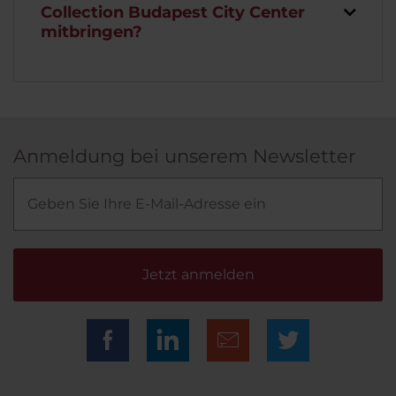
Collection Budapest City Center
mitbringen?
Anmeldung bei unserem Newsletter
Jetzt anmelden