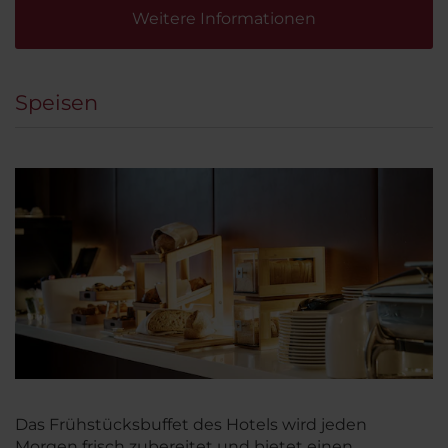
Weitere Informationen
Speisen
Das Frühstücksbuffet des Hotels wird jeden
Morgen frisch zubereitet und bietet einen