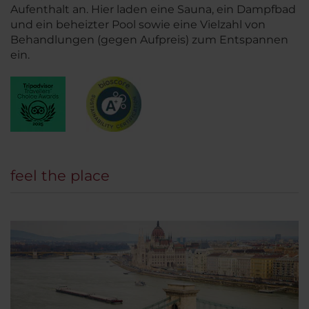
Aufenthalt an. Hier laden eine Sauna, ein Dampfbad
und ein beheizter Pool sowie eine Vielzahl von
Behandlungen (gegen Aufpreis) zum Entspannen
ein.
feel the place