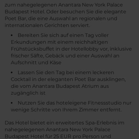
zum nahegelegenen Anantara New York Palace
Budapest Hotel. Oder besuchen Sie die elegante
Poet Bar, die eine Auswahl an regionalen und
internationalen Gerichten serviert.
Bereiten Sie sich auf einen Tag voller
Erkundungen mit einem reichhaltigen
Frühstücksbuffet in der Hotellobby vor, inklusive
frischer Säfte, Gebäck und einer Auswahl an
Aufschnitt und Käse
Lassen Sie den Tag bei einem leckeren
Cocktail in der eleganten Poet Bar ausklingen,
die vom Anantara Budapest Atrium aus
zugänglich ist
Nutzen Sie das hoteleigene Fitnessstudio nur
wenige Schritte von Ihrem Zimmer entfernt.
Das Hotel bietet ein erweitertes Spa-Erlebnis im
nahegelegenen Anantara New York Palace
Budapest Hotel für 25 EUR pro Person und