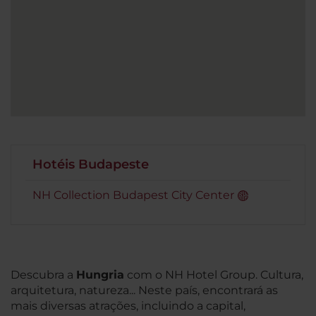
Hotéis Budapeste
NH Collection Budapest City Center
Descubra a
Hungria
com o NH Hotel Group. Cultura,
arquitetura, natureza... Neste país, encontrará as
mais diversas atrações, incluindo a capital,