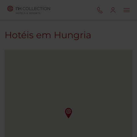
Hotéis em Hungria