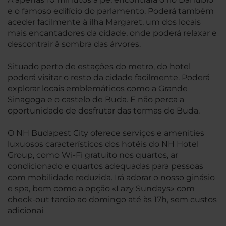
e o famoso edifício do parlamento. Poderá também
aceder facilmente à ilha Margaret, um dos locais
mais encantadores da cidade, onde poderá relaxar e
descontrair à sombra das árvores.
Situado perto de estações do metro, do hotel
poderá visitar o resto da cidade facilmente. Poderá
explorar locais emblemáticos como a Grande
Sinagoga e o castelo de Buda. E não perca a
oportunidade de desfrutar das termas de Buda.
O NH Budapest City oferece serviços e amenities
luxuosos característicos dos hotéis do NH Hotel
Group, como Wi-Fi gratuito nos quartos, ar
condicionado e quartos adequadas para pessoas
com mobilidade reduzida. Irá adorar o nosso ginásio
e spa, bem como a opção «Lazy Sundays» com
check-out tardio ao domingo até às 17h, sem custos
adicionai