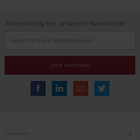
Anmeldung bei unserem Newsletter
Jetzt anmelden
Impressum