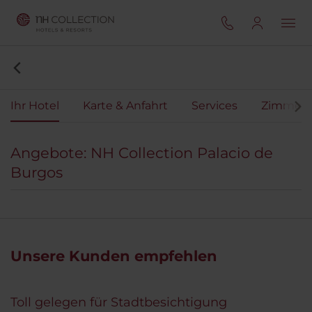
Ihr Hotel
Karte & Anfahrt
Services
Zimmer
Angebote: NH Collection Palacio de
Burgos
Unsere Kunden empfehlen
Toll gelegen für Stadtbesichtigung