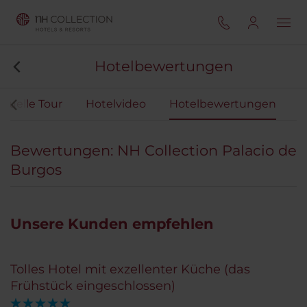
Hotelbewertungen
irtuelle Tour
Hotelvideo
Hotelbewertungen
Bewertungen: NH Collection Palacio de
Burgos
Unsere Kunden empfehlen
Tolles Hotel mit exzellenter Küche (das
Frühstück eingeschlossen)