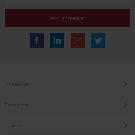
Jetzt anmelden
Impressum
Rechtliches
Cookies