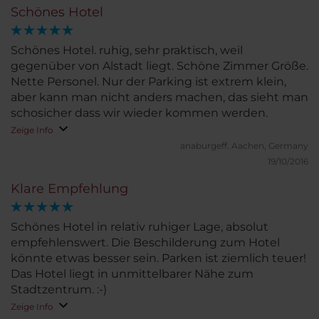
Schönes Hotel
Schönes Hotel. ruhig, sehr praktisch, weil
gegenüber von Alstadt liegt. Schöne Zimmer Größe.
Nette Personel. Nur der Parking ist extrem klein,
aber kann man nicht anders machen, das sieht man
schosicher dass wir wieder kommen werden.
Zeige Info
anaburgeff.
Aachen, Germany
19/10/2016
Klare Empfehlung
Schönes Hotel in relativ ruhiger Lage, absolut
empfehlenswert. Die Beschilderung zum Hotel
könnte etwas besser sein. Parken ist ziemlich teuer!
Das Hotel liegt in unmittelbarer Nähe zum
Stadtzentrum. :-)
Zeige Info