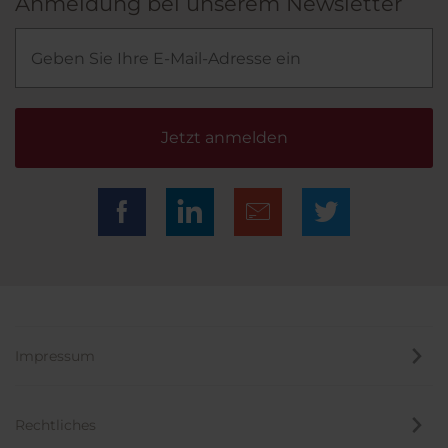
Anmeldung bei unserem Newsletter
Jetzt anmelden
Impressum
Rechtliches