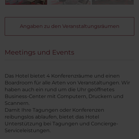
Angaben zu den Veranstaltungsräumen
Meetings und Events
Das Hotel bietet 4 Konferenzräume und einen
Boardroom für alle Arten von Veranstaltungen. Wir
haben auch ein rund um die Uhr geöffnetes
Business-Center mit Computern, Druckern und
Scannern.
Damit Ihre Tagungen oder Konferenzen
reibungslos ablaufen, bietet das Hotel
Unterstützung bei Tagungen und Concierge-
Serviceleistungen.