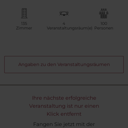
135
4
100
Zimmer
Veranstaltungsräum(e)
Personen
Angaben zu den Veranstaltungsräumen
Ihre nächste erfolgreiche
Veranstaltung ist nur einen
Klick entfernt
Fangen Sie jetzt mit der