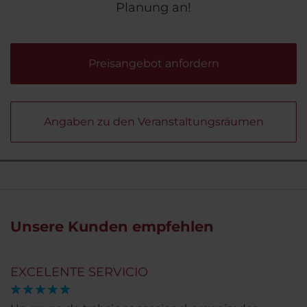
Planung an!
Preisangebot anfordern
Angaben zu den Veranstaltungsräumen
Unsere Kunden empfehlen
EXCELENTE SERVICIO