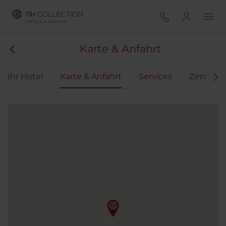
Karte & Anfahrt
Ihr Hotel
Karte & Anfahrt
Services
Zimmer