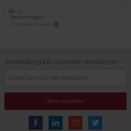
Bewertungen
2025 Zertifikat für Exzellenz
Anmeldung bei unserem Newsletter
Jetzt anmelden