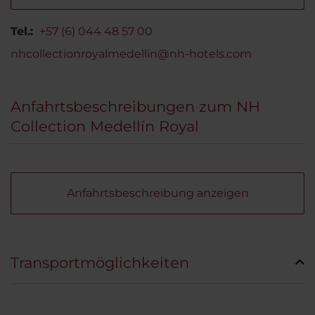
Tel.:
+57 (6) 044 48 57 00
nhcollectionroyalmedellin@nh-hotels.com
Anfahrtsbeschreibungen zum NH
Collection Medellín Royal
Anfahrtsbeschreibung anzeigen
Transportmöglichkeiten