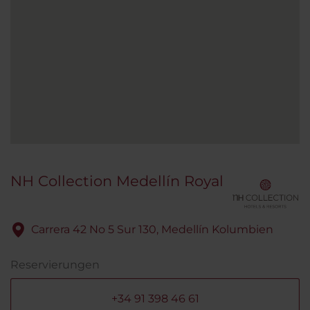
NH Collection Medellín Royal
Carrera 42 No 5 Sur 130, Medellín Kolumbien
Reservierungen
+34 91 398 46 61