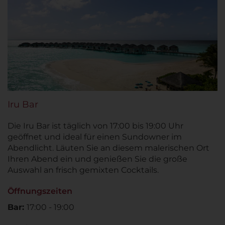
Iru Bar
Die Iru Bar ist täglich von 17:00 bis 19:00 Uhr
geöffnet und ideal für einen Sundowner im
Abendlicht. Läuten Sie an diesem malerischen Ort
Ihren Abend ein und genießen Sie die große
Auswahl an frisch gemixten Cocktails.
Öffnungszeiten
Bar:
17:00 - 19:00