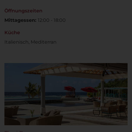
Öffnungszeiten
Mittagessen:
12:00 - 18:00
Küche
Italienisch, Mediterran