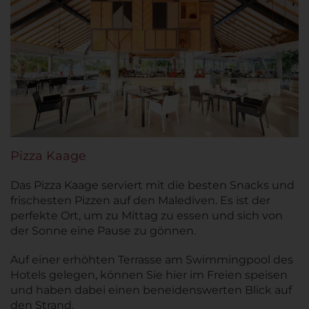
Pizza Kaage
Das Pizza Kaage serviert mit die besten Snacks und
frischesten Pizzen auf den Malediven. Es ist der
perfekte Ort, um zu Mittag zu essen und sich von
der Sonne eine Pause zu gönnen.
Auf einer erhöhten Terrasse am Swimmingpool des
Hotels gelegen, können Sie hier im Freien speisen
und haben dabei einen beneidenswerten Blick auf
den Strand.