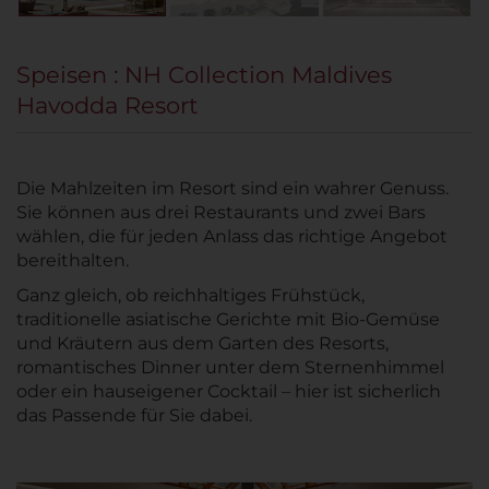
Speisen : NH Collection Maldives
Havodda Resort
Die Mahlzeiten im Resort sind ein wahrer Genuss.
Sie können aus drei Restaurants und zwei Bars
wählen, die für jeden Anlass das richtige Angebot
bereithalten.
Ganz gleich, ob reichhaltiges Frühstück,
traditionelle asiatische Gerichte mit Bio-Gemüse
und Kräutern aus dem Garten des Resorts,
romantisches Dinner unter dem Sternenhimmel
oder ein hauseigener Cocktail – hier ist sicherlich
das Passende für Sie dabei.