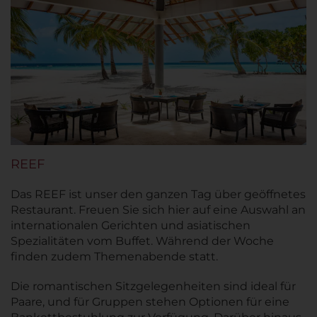
REEF
Das REEF ist unser den ganzen Tag über geöffnetes
Restaurant. Freuen Sie sich hier auf eine Auswahl an
internationalen Gerichten und asiatischen
Spezialitäten vom Buffet. Während der Woche
finden zudem Themenabende statt.
Die romantischen Sitzgelegenheiten sind ideal für
Paare, und für Gruppen stehen Optionen für eine