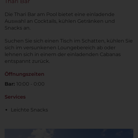
Thari Bar
Die Thari Bar am Pool bietet eine einladende
Auswahl an Cocktails, kühlen Getränken und
Snacks an.
Suchen Sie sich einen Tisch im Schatten, kühlen Sie
sich im versunkenen Loungebereich ab oder
lehnen sich in einem der einladenden Cabanas
entspannt zurück.
Öffnungszeiten
Bar:
10:00 - 0:00
Services
Leichte Snacks