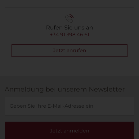
Rufen Sie uns an
+34 91 398 46 61
Jetzt anrufen
Anmeldung bei unserem Newsletter
Jetzt anmelden