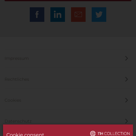
Impressum
Rechtliches
Cookies
Datenschutz
Cookie consent