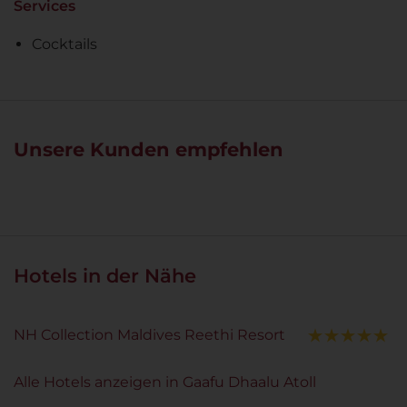
Services
Cocktails
Unsere Kunden empfehlen
Hotels in der Nähe
NH Collection Maldives Reethi Resort
Alle Hotels anzeigen in Gaafu Dhaalu Atoll