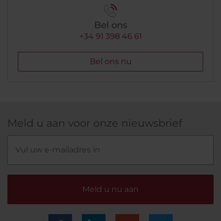
Bel ons
+34 91 398 46 61
Bel ons nu
Meld u aan voor onze nieuwsbrief
Meld u nu aan