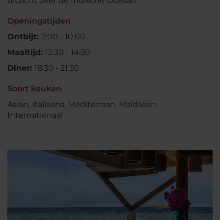
uitzicht over de Indische Oceaan.
Openingstijden
Ontbijt:
7:00 - 10:00
Maaltijd:
12:30 - 14:30
Diner:
18:30 - 21:30
Soort keuken
Asian, Italiaans, Mediterraan, Maldivian,
Internationaal