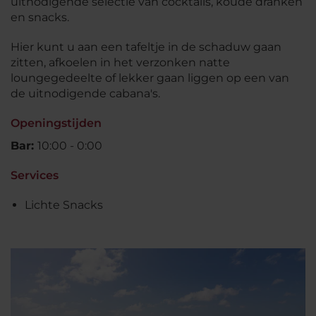
uitnodigende selectie van cocktails, koude dranken
en snacks.
Hier kunt u aan een tafeltje in de schaduw gaan
zitten, afkoelen in het verzonken natte
loungegedeelte of lekker gaan liggen op een van
de uitnodigende cabana's.
Openingstijden
Bar:
10:00 - 0:00
Services
Lichte Snacks