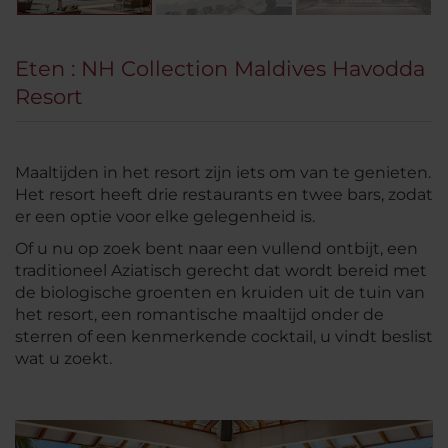
Eten : NH Collection Maldives Havodda
Resort
Maaltijden in het resort zijn iets om van te genieten.
Het resort heeft drie restaurants en twee bars, zodat
er een optie voor elke gelegenheid is.
Of u nu op zoek bent naar een vullend ontbijt, een
traditioneel Aziatisch gerecht dat wordt bereid met
de biologische groenten en kruiden uit de tuin van
het resort, een romantische maaltijd onder de
sterren of een kenmerkende cocktail, u vindt beslist
wat u zoekt.