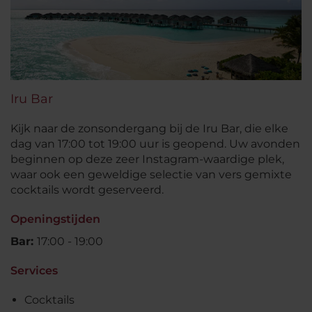
Iru Bar
Kijk naar de zonsondergang bij de Iru Bar, die elke
dag van 17:00 tot 19:00 uur is geopend. Uw avonden
beginnen op deze zeer Instagram-waardige plek,
waar ook een geweldige selectie van vers gemixte
cocktails wordt geserveerd.
Openingstijden
Bar:
17:00 - 19:00
Services
Cocktails