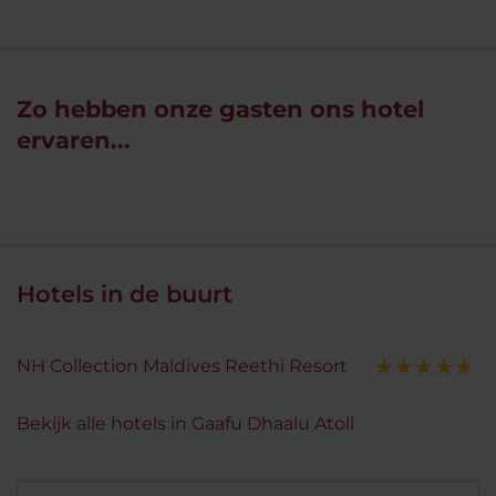
Zo hebben onze gasten ons hotel
ervaren...
Hotels in de buurt
NH Collection Maldives Reethi Resort
Bekijk alle hotels in Gaafu Dhaalu Atoll