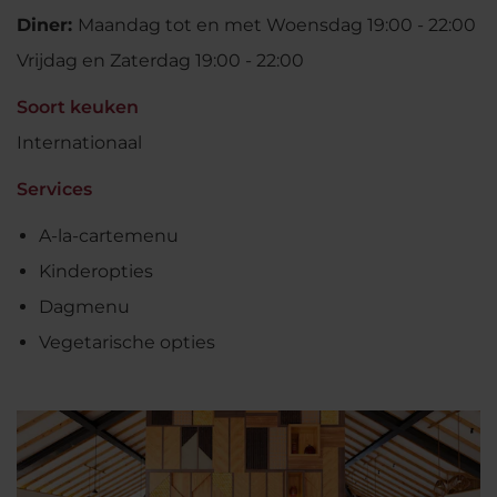
Diner:
Maandag tot en met Woensdag 19:00 - 22:00
Vrijdag en Zaterdag 19:00 - 22:00
Soort keuken
Internationaal
Services
A-la-cartemenu
Kinderopties
Dagmenu
Vegetarische opties