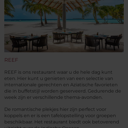
REEF
REEF is ons restaurant waar u de hele dag kunt
eten. Hier kunt u genieten van een selectie van
internationale gerechten en Aziatische favorieten
die in buffetstijl worden geserveerd. Gedurende de
week zijn er verschillende thema-avonden.
De romantische plekjes hier zijn perfect voor
koppels en er is een tafelopstelling voor groepen
beschikbaar. Het restaurant biedt ook betoverend