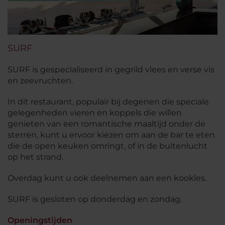
SURF
SURF is gespecialiseerd in gegrild vlees en verse vis
en zeevruchten.
In dit restaurant, populair bij degenen die speciale
gelegenheden vieren en koppels die willen
genieten van een romantische maaltijd onder de
sterren, kunt u ervoor kiezen om aan de bar te eten
die de open keuken omringt, of in de buitenlucht
op het strand.
Overdag kunt u ook deelnemen aan een kookles.
SURF is gesloten op donderdag en zondag.
Openingstijden