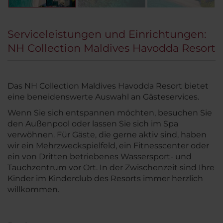
Serviceleistungen und Einrichtungen:
NH Collection Maldives Havodda Resort
Das NH Collection Maldives Havodda Resort bietet
eine beneidenswerte Auswahl an Gästeservices.
Wenn Sie sich entspannen möchten, besuchen Sie
den Außenpool oder lassen Sie sich im Spa
verwöhnen. Für Gäste, die gerne aktiv sind, haben
wir ein Mehrzweckspielfeld, ein Fitnesscenter oder
ein von Dritten betriebenes Wassersport- und
Tauchzentrum vor Ort. In der Zwischenzeit sind Ihre
Kinder im Kinderclub des Resorts immer herzlich
willkommen.