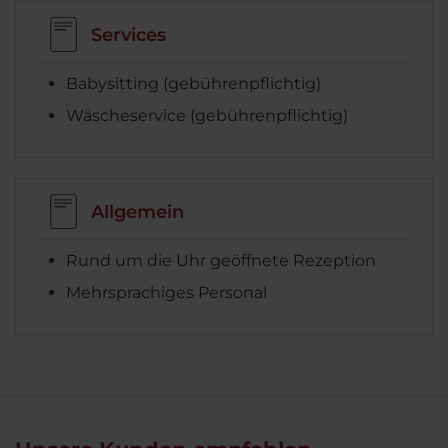
Services
Babysitting (gebührenpflichtig)
Wäscheservice (gebührenpflichtig)
Allgemein
Rund um die Uhr geöffnete Rezeption
Mehrsprachiges Personal