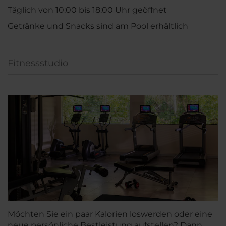
Täglich von 10:00 bis 18:00 Uhr geöffnet
Getränke und Snacks sind am Pool erhältlich
Fitnessstudio
Möchten Sie ein paar Kalorien loswerden oder eine
neue persönliche Bestleistung aufstellen? Dann