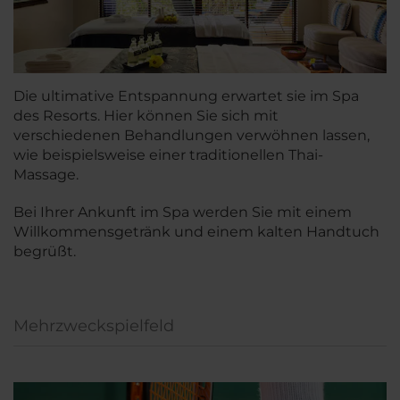
Die ultimative Entspannung erwartet sie im Spa
des Resorts. Hier können Sie sich mit
verschiedenen Behandlungen verwöhnen lassen,
wie beispielsweise einer traditionellen Thai-
Massage.
Bei Ihrer Ankunft im Spa werden Sie mit einem
Willkommensgetränk und einem kalten Handtuch
begrüßt.
Mehrzweckspielfeld