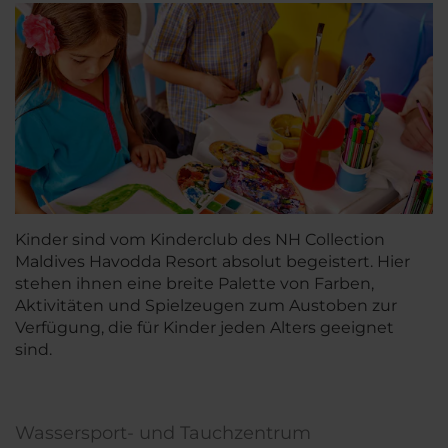
Kinder sind vom Kinderclub des NH Collection
Maldives Havodda Resort absolut begeistert. Hier
stehen ihnen eine breite Palette von Farben,
Aktivitäten und Spielzeugen zum Austoben zur
Verfügung, die für Kinder jeden Alters geeignet
sind.
Wassersport- und Tauchzentrum