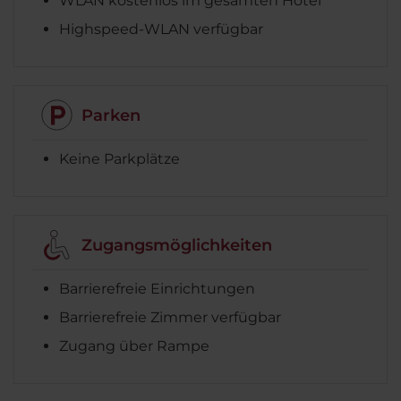
WLAN kostenlos im gesamten Hotel
Highspeed-WLAN verfügbar
Parken
Keine Parkplätze
Zugangsmöglichkeiten
Barrierefreie Einrichtungen
Barrierefreie Zimmer verfügbar
Zugang über Rampe