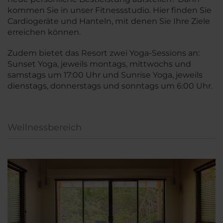
kommen Sie in unser Fitnessstudio. Hier finden Sie
Cardiogeräte und Hanteln, mit denen Sie Ihre Ziele
erreichen können.
Zudem bietet das Resort zwei Yoga-Sessions an:
Sunset Yoga, jeweils montags, mittwochs und
samstags um 17:00 Uhr und Sunrise Yoga, jeweils
dienstags, donnerstags und sonntags um 6:00 Uhr.
Wellnessbereich