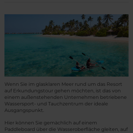
Wenn Sie im glasklaren Meer rund um das Resort
auf Erkundungstour gehen möchten, ist das von
einem außenstehenden Unternehmen betriebene
Wassersport- und Tauchzentrum der ideale
Ausgangspunkt.
Hier können Sie gemächlich auf einem
Paddleboard über die Wasseroberfläche gleiten, auf