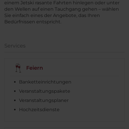
einem Jetski rasante Fahrten hinlegen oder unter
den Wellen auf einen Tauchgang gehen – wählen
Sie einfach eines der Angebote, das Ihren
Bedürfnissen entspricht.
Services
Feiern
Banketteinrichtungen
Veranstaltungspakete
Veranstaltungsplaner
Hochzeitsdienste