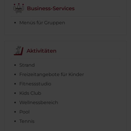
Business-Services
Menüs für Gruppen
Aktivitäten
Strand
Freizeitangebote für Kinder
Fitnessstudio
Kids Club
Wellnessbereich
Pool
Tennis