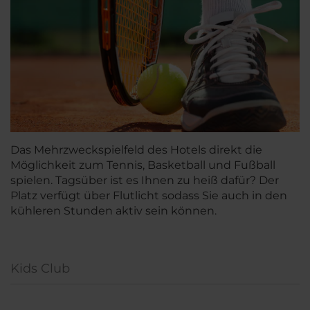
Das Mehrzweckspielfeld des Hotels direkt die
Möglichkeit zum Tennis, Basketball und Fußball
spielen. Tagsüber ist es Ihnen zu heiß dafür? Der
Platz verfügt über Flutlicht sodass Sie auch in den
kühleren Stunden aktiv sein können.
Kids Club