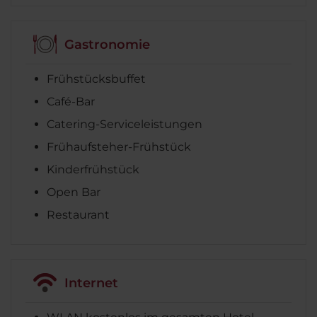
Gastronomie
Frühstücksbuffet
Café-Bar
Catering-Serviceleistungen
Frühaufsteher-Frühstück
Kinderfrühstück
Open Bar
Restaurant
Internet