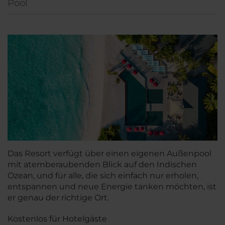
Pool
Das Resort verfügt über einen eigenen Außenpool
mit atemberaubenden Blick auf den Indischen
Ozean, und für alle, die sich einfach nur erholen,
entspannen und neue Energie tanken möchten, ist
er genau der richtige Ort.
Kostenlos für Hotelgäste