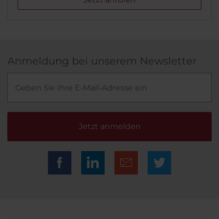
Anmeldung bei unserem Newsletter
Jetzt anmelden