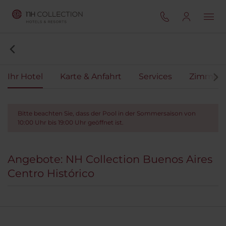
Ihr Hotel
Karte & Anfahrt
Services
Zimmer
Bitte beachten Sie, dass der Pool in der Sommersaison von
10:00 Uhr bis 19:00 Uhr geöffnet ist.
Angebote: NH Collection Buenos Aires
Centro Histórico