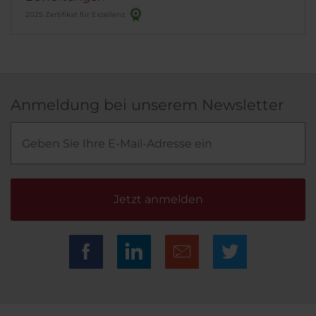
2025 Zertifikat für Exzellenz
Anmeldung bei unserem Newsletter
Jetzt anmelden