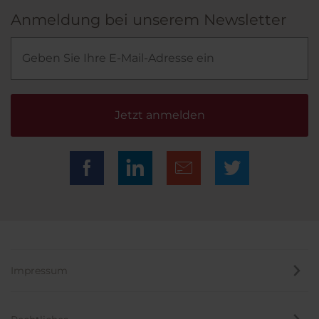
Anmeldung bei unserem Newsletter
Jetzt anmelden
Impressum