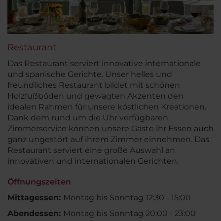
Restaurant
Das Restaurant serviert innovative internationale
und spanische Gerichte. Unser helles und
freundliches Restaurant bildet mit schönen
Holzfußböden und gewagten Akzenten den
idealen Rahmen für unsere köstlichen Kreationen.
Dank dem rund um die Uhr verfügbaren
Zimmerservice können unsere Gäste ihr Essen auch
ganz ungestört auf ihrem Zimmer einnehmen. Das
Restaurant serviert eine große Auswahl an
innovativen und internationalen Gerichten.
Öffnungszeiten
Mittagessen:
Montag bis Sonntag 12:30 - 15:00
Abendessen:
Montag bis Sonntag 20:00 - 23:00