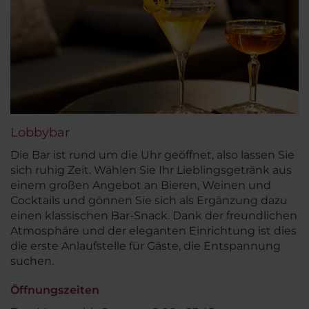
Lobbybar
Die Bar ist rund um die Uhr geöffnet, also lassen Sie
sich ruhig Zeit. Wählen Sie Ihr Lieblingsgetränk aus
einem großen Angebot an Bieren, Weinen und
Cocktails und gönnen Sie sich als Ergänzung dazu
einen klassischen Bar-Snack. Dank der freundlichen
Atmosphäre und der eleganten Einrichtung ist dies
die erste Anlaufstelle für Gäste, die Entspannung
suchen.
Öffnungszeiten