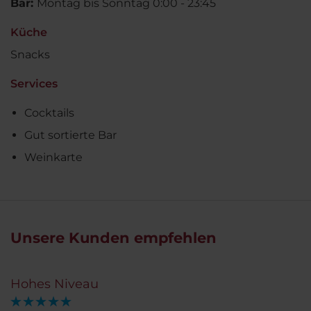
Bar:
Montag bis Sonntag 0:00 - 23:45
Küche
Snacks
Services
Cocktails
Gut sortierte Bar
Weinkarte
Unsere Kunden empfehlen
Hohes Niveau