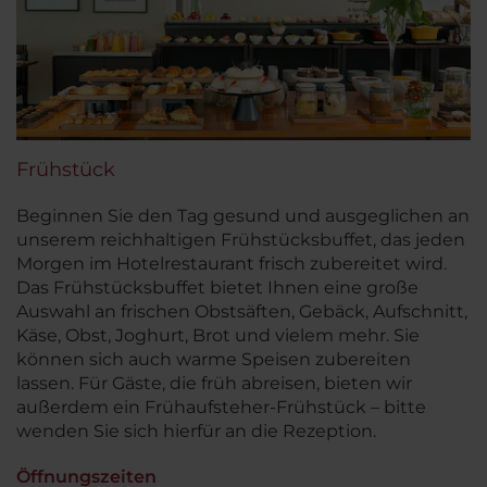
Frühstück
Beginnen Sie den Tag gesund und ausgeglichen an
unserem reichhaltigen Frühstücksbuffet, das jeden
Morgen im Hotelrestaurant frisch zubereitet wird.
Das Frühstücksbuffet bietet Ihnen eine große
Auswahl an frischen Obstsäften, Gebäck, Aufschnitt,
Käse, Obst, Joghurt, Brot und vielem mehr. Sie
können sich auch warme Speisen zubereiten
lassen. Für Gäste, die früh abreisen, bieten wir
außerdem ein Frühaufsteher-Frühstück – bitte
wenden Sie sich hierfür an die Rezeption.
Öffnungszeiten