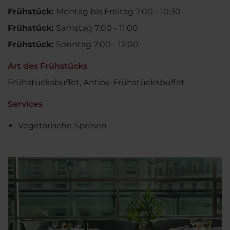
Frühstück:
Montag bis Freitag 7:00 - 10:30
Frühstück:
Samstag 7:00 - 11:00
Frühstück:
Sonntag 7:00 - 12:00
Art des Frühstücks
Frühstücksbuffet, Antiox-Frühstücksbuffet
Services
Vegetarische Speisen