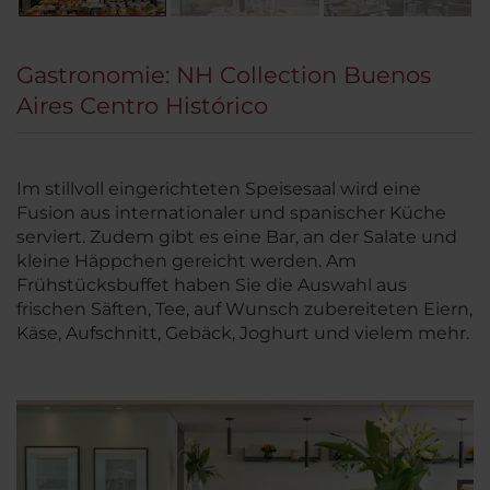
Gastronomie: NH Collection Buenos
Aires Centro Histórico
Im stillvoll eingerichteten Speisesaal wird eine
Fusion aus internationaler und spanischer Küche
serviert. Zudem gibt es eine Bar, an der Salate und
kleine Häppchen gereicht werden. Am
Frühstücksbuffet haben Sie die Auswahl aus
frischen Säften, Tee, auf Wunsch zubereiteten Eiern,
Käse, Aufschnitt, Gebäck, Joghurt und vielem mehr.