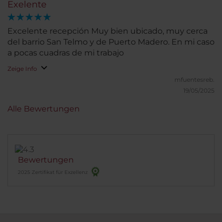
Exelente
Excelente recepción Muy bien ubicado, muy cerca
del barrio San Telmo y de Puerto Madero. En mi caso
a pocas cuadras de mi trabajo
Zeige Info
mfuentesreb.
19/05/2025
Alle Bewertungen
Bewertungen
2025 Zertifikat für Exzellenz