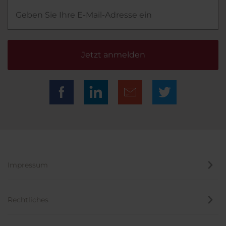
Jetzt anmelden
Impressum
Rechtliches