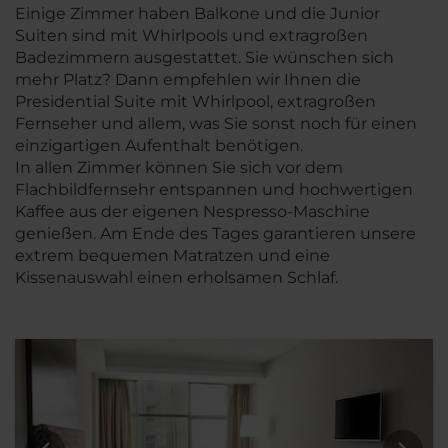
Einige Zimmer haben Balkone und die Junior
Suiten sind mit Whirlpools und extragroßen
Badezimmern ausgestattet. Sie wünschen sich
mehr Platz? Dann empfehlen wir Ihnen die
Presidential Suite mit Whirlpool, extragroßen
Fernseher und allem, was Sie sonst noch für einen
einzigartigen Aufenthalt benötigen.
In allen Zimmer können Sie sich vor dem
Flachbildfernsehr entspannen und hochwertigen
Kaffee aus der eigenen Nespresso-Maschine
genießen. Am Ende des Tages garantieren unsere
extrem bequemen Matratzen und eine
Kissenauswahl einen erholsamen Schlaf.