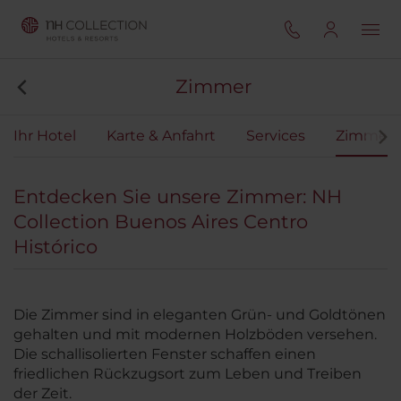
Zimmer
Ihr Hotel
Karte & Anfahrt
Services
Zimmer
Entdecken Sie unsere Zimmer: NH
Collection Buenos Aires Centro
Histórico
Die Zimmer sind in eleganten Grün- und Goldtönen
gehalten und mit modernen Holzböden versehen.
Die schallisolierten Fenster schaffen einen
friedlichen Rückzugsort zum Leben und Treiben
der Zeit.