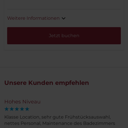
Weitere Informationen
Jetzt buchen
Unsere Kunden empfehlen
Hohes Niveau
Klasse Location, sehr gute Frühstücksauswahl,
nettes Personal, Maintenance des Badezimmers