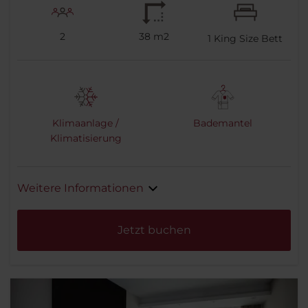
2
38 m2
1
King Size Bett
Klimaanlage /
Bademantel
Klimatisierung
Weitere Informationen
Jetzt buchen