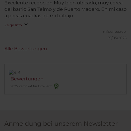
Excelente recepción Muy bien ubicado, muy cerca
del barrio San Telmo y de Puerto Madero. En mi caso
a pocas cuadras de mi trabajo
Zeige Info
mfuentesreb.
19/05/2025
Alle Bewertungen
Bewertungen
2025 Zertifikat für Exzellenz
Anmeldung bei unserem Newsletter