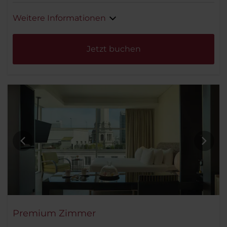
Weitere Informationen
Jetzt buchen
Premium Zimmer