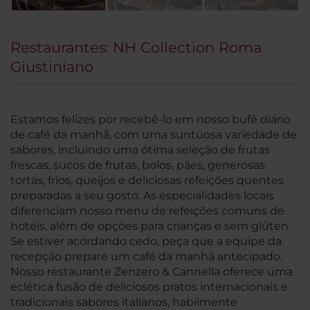
Restaurantes: NH Collection Roma
Giustiniano
Estamos felizes por recebê-lo em nosso bufê diário
de café da manhã, com uma suntuosa variedade de
sabores, incluindo uma ótima seleção de frutas
frescas, sucos de frutas, bolos, pães, generosas
tortas, frios, queijos e deliciosas refeições quentes
preparadas a seu gosto. As especialidades locais
diferenciam nosso menu de refeições comuns de
hotéis, além de opções para crianças e sem glúten.
Se estiver acordando cedo, peça que a equipe da
recepção prepare um café da manhã antecipado.
Nosso restaurante Zenzero & Cannella oferece uma
eclética fusão de deliciosos pratos internacionais e
tradicionais sabores italianos, habilmente