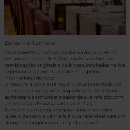
Zenzero & Cannella
Experimente uma fusão exclusiva de sabores no
restaurante Cannella & Zenzero. Nosso chef cria
combinações originais e deliciosas, inspiradas na rica
experiência da cozinha local e no espírito
internacional do hotel.
O menu à la carte está repleto de sabores italianos
tradicionais e intrigantes ingredientes. Você pode
aprimorar e aprofundar o sabor de sua refeição com
uma seleção de nossa carta de vinhos.
Também com opções vegetarianas e refeições
leves, o Zenzero e Cannella é o cenário ideal para um
almoço de negócios ou um jantar casual.