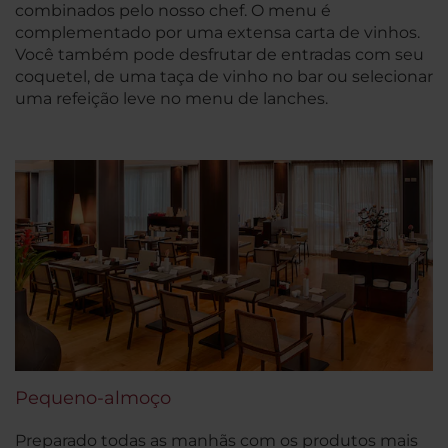
combinados pelo nosso chef. O menu é
complementado por uma extensa carta de vinhos.
Você também pode desfrutar de entradas com seu
coquetel, de uma taça de vinho no bar ou selecionar
uma refeição leve no menu de lanches.
Pequeno-almoço
Preparado todas as manhãs com os produtos mais