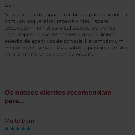
Bar
Nosso bar é um espaço sofisticado para descontrair
com um coquetel ou taça de vinho. Espere
decoração minimalista e sofisticada, poltronas
contemporâneas confortáveis e uma deliciosa
seleção de aperitivos de cortesia. Há também um
menu de petiscos e TV via satélite para ficar em dia
com as últimas novidades do esporte.
Os nossos clientes recomendam
para...
Muito bom