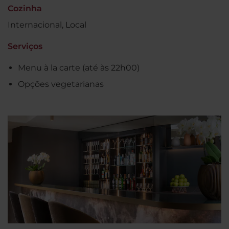
Cozinha
Internacional, Local
Serviços
Menu à la carte (até às 22h00)
Opções vegetarianas