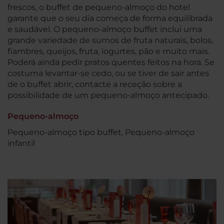
frescos, o buffet de pequeno-almoço do hotel
garante que o seu dia começa de forma equilibrada
e saudável. O pequeno-almoço buffet inclui uma
grande variedade de sumos de fruta naturais, bolos,
fiambres, queijos, fruta, iogurtes, pão e muito mais.
Poderá ainda pedir pratos quentes feitos na hora. Se
costuma levantar-se cedo, ou se tiver de sair antes
de o buffet abrir, contacte a receção sobre a
possibilidade de um pequeno-almoço antecipado.
Pequeno-almoço
Pequeno-almoço tipo buffet, Pequeno-almoço
infantil