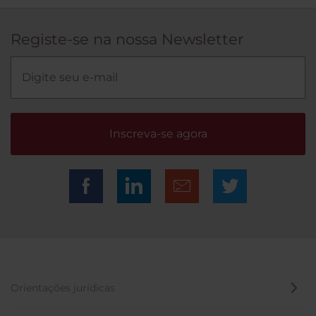
Registe-se na nossa Newsletter
Inscreva-se agora
Orientações jurídicas