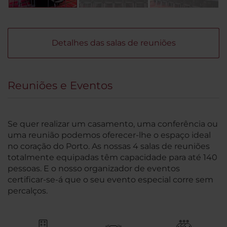
Detalhes das salas de reuniões
Reuniões e Eventos
Se quer realizar um casamento, uma conferência ou
uma reunião podemos oferecer-lhe o espaço ideal
no coração do Porto. As nossas 4 salas de reuniões
totalmente equipadas têm capacidade para até 140
pessoas. E o nosso organizador de eventos
certificar-se-á que o seu evento especial corre sem
percalços.