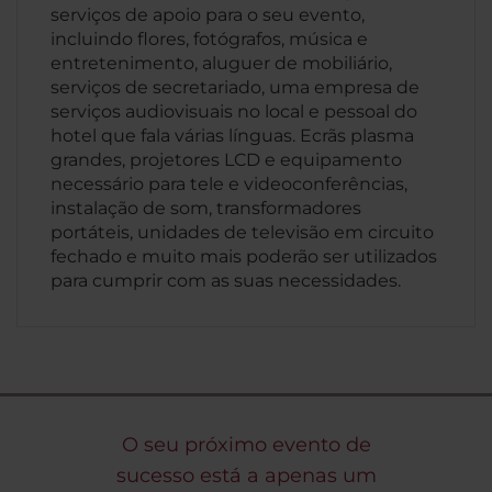
serviços de apoio para o seu evento,
incluindo flores, fotógrafos, música e
entretenimento, aluguer de mobiliário,
serviços de secretariado, uma empresa de
serviços audiovisuais no local e pessoal do
hotel que fala várias línguas. Ecrãs plasma
grandes, projetores LCD e equipamento
necessário para tele e videoconferências,
instalação de som, transformadores
portáteis, unidades de televisão em circuito
fechado e muito mais poderão ser utilizados
para cumprir com as suas necessidades.
O seu próximo evento de
sucesso está a apenas um