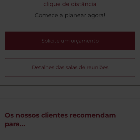
clique de distância
Comece a planear agora!
Solicite um orçamento
Detalhes das salas de reuniões
Os nossos clientes recomendam
para...