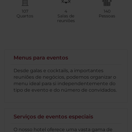
107
4
140
Quartos
Salas de
Pessoas
reuniões
Menus para eventos
Desde galas e cocktails, a importantes
reuniões de negócios, podemos organizar o
menu ideal para si independentemente do
tipo de evento e do número de convidados.
Serviços de eventos especiais
O nosso hotel oferece uma vasta gama de