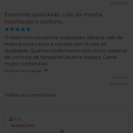
25/01/2026
Excelente qualidade, café da manha,
localização e conforto.
O hotel tem excelente localização, oferece café da
manhã muito bom e variado com frutas de
qualidade. Quartos confortaveis com otimo sistema
de controle de temperatura bom espaço. Cama
muito confortável.
Mostrar informações
Andre A.
21/04/2025
Todos os comentários
avaliações
Certificado de Excelência 2025