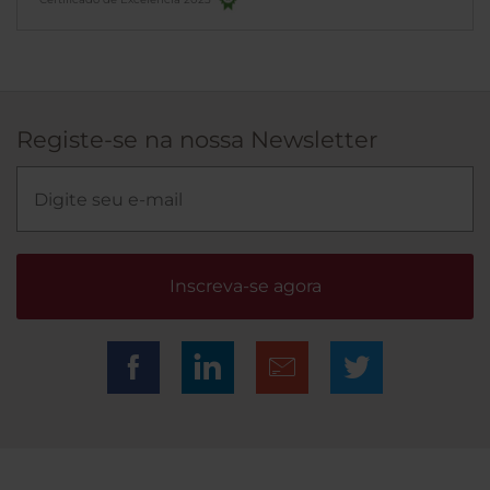
Registe-se na nossa Newsletter
Inscreva-se agora