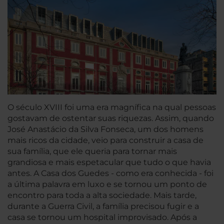
O século XVIII foi uma era magnífica na qual pessoas
gostavam de ostentar suas riquezas. Assim, quando
José Anastácio da Silva Fonseca, um dos homens
mais ricos da cidade, veio para construir a casa de
sua família, que ele queria para tornar mais
grandiosa e mais espetacular que tudo o que havia
antes. A Casa dos Guedes - como era conhecida - foi
a última palavra em luxo e se tornou um ponto de
encontro para toda a alta sociedade. Mais tarde,
durante a Guerra Civil, a família precisou fugir e a
casa se tornou um hospital improvisado. Após a