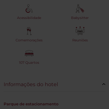
Acessibilidade
Babysitter
Comemorações
Reuniões
107 Quartos
Informações do hotel
Parque de estacionamento