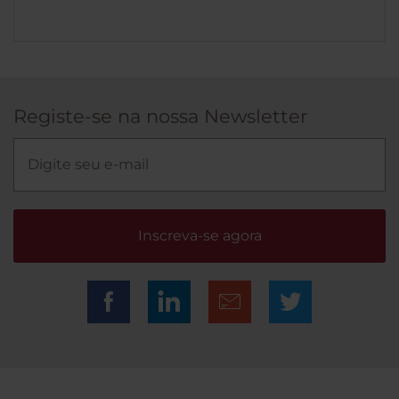
Registe-se na nossa Newsletter
Inscreva-se agora