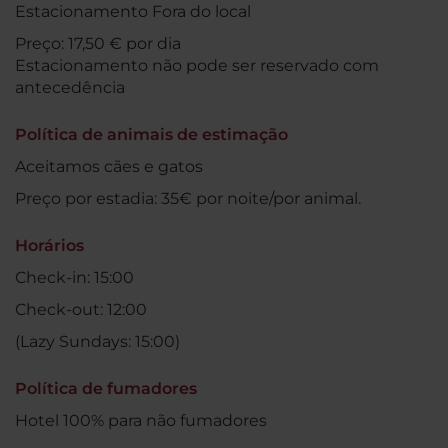
Estacionamento Fora do local
Preço: 17,50 € por dia
Estacionamento não pode ser reservado com
antecedência
Política de animais de estimação
Aceitamos cães e gatos
Preço por estadia: 35€ por noite/por animal.
Horários
Check-in: 15:00
Check-out: 12:00
(Lazy Sundays: 15:00)
Política de fumadores
Hotel 100% para não fumadores