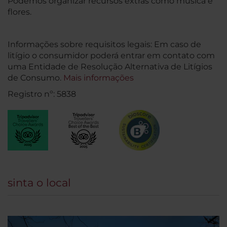
Podemos organizar recursos extras como música e
flores.
Informações sobre requisitos legais: Em caso de
litígio o consumidor poderá entrar em contato com
uma Entidade de Resolução Alternativa de Litígios
de Consumo.
Mais informações
Registro nº: 5838
sinta o local