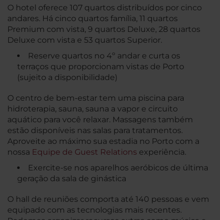
O hotel oferece 107 quartos distribuídos por cinco
andares. Há cinco quartos família, 11 quartos
Premium com vista, 9 quartos Deluxe, 28 quartos
Deluxe com vista e 53 quartos Superior.
Reserve quartos no 4º andar e curta os
terraços que proporcionam vistas de Porto
(sujeito a disponibilidade)
O centro de bem-estar tem uma piscina para
hidroterapia, sauna, sauna a vapor e circuito
aquático para você relaxar. Massagens também
estão disponíveis nas salas para tratamentos.
Aproveite ao máximo sua estadia no Porto com a
nossa
Equipe de Guest Relations
experiência.
Exercite-se nos aparelhos aeróbicos de última
geração da sala de ginástica
O hall de reuniões comporta até 140 pessoas e vem
equipado com as tecnologias mais recentes.