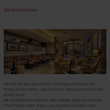
Restaurantes
No pôr do sol, aproveite o drinque exclusivo do
hotel, Porto tonic - gin e tônica, feito com vinho do
porto local.
As comidas tentadoras são criadas pelo renomado
chef Paulo Leite. Faça sua escolha em delicioso