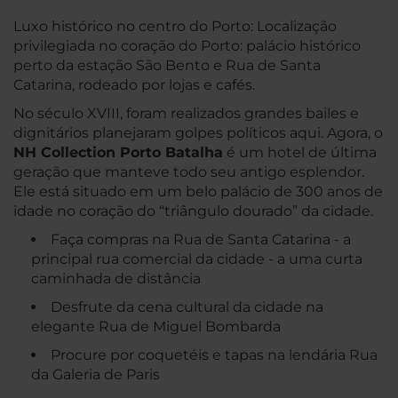
Luxo histórico no centro do Porto: Localização
privilegiada no coração do Porto: palácio histórico
perto da estação São Bento e Rua de Santa
Catarina, rodeado por lojas e cafés.
No século XVIII, foram realizados grandes bailes e
dignitários planejaram golpes políticos aqui. Agora, o
NH Collection Porto Batalha
é um hotel de última
geração que manteve todo seu antigo esplendor.
Ele está situado em um belo palácio de 300 anos de
idade no coração do “triângulo dourado” da cidade.
Faça compras na Rua de Santa Catarina - a
principal rua comercial da cidade - a uma curta
caminhada de distância
Desfrute da cena cultural da cidade na
elegante Rua de Miguel Bombarda
Procure por coquetéis e tapas na lendária Rua
da Galeria de Paris