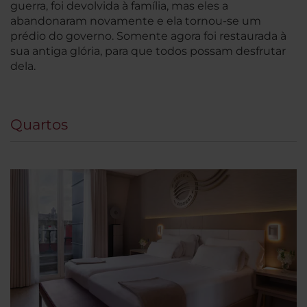
guerra, foi devolvida à família, mas eles a
abandonaram novamente e ela tornou-se um
prédio do governo. Somente agora foi restaurada à
sua antiga glória, para que todos possam desfrutar
dela.
Quartos