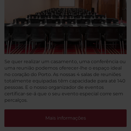
Se quer realizar um casamento, uma conferência ou
uma reunião podemos oferecer-lhe o espaço ideal
no coração do Porto. As nossas 4 salas de reuniões
totalmente equipadas têm capacidade para até 140
pessoas. E o nosso organizador de eventos
certificar-se-á que o seu evento especial corre sem
percalços.
Mais informações