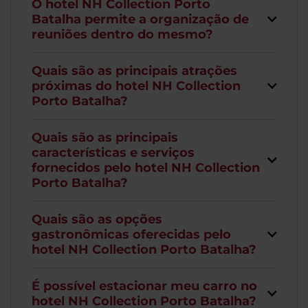
O hotel NH Collection Porto
Batalha permite a organização de
reuniões dentro do mesmo?
Quais são as principais atrações
próximas do hotel NH Collection
Porto Batalha?
Quais são as principais
características e serviços
fornecidos pelo hotel NH Collection
Porto Batalha?
Quais são as opções
gastronômicas oferecidas pelo
hotel NH Collection Porto Batalha?
É possível estacionar meu carro no
hotel NH Collection Porto Batalha?