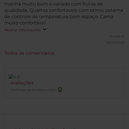
manhã muito bom e variado com frutas de
qualidade. Quartos confortaveis com otimo sistema
de controle de temperatura bom espaço. Cama
muito confortável.
Mostrar informações
Andre A.
21/04/2025
Todos os comentários
avaliações
Certificado de Excelência 2025