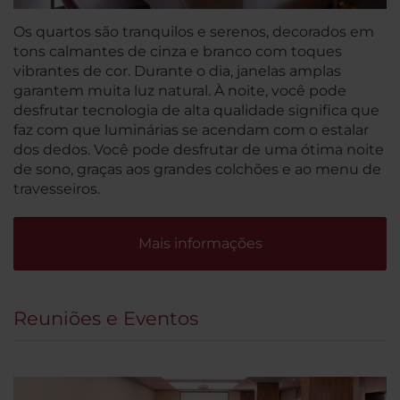
Os quartos são tranquilos e serenos, decorados em
tons calmantes de cinza e branco com toques
vibrantes de cor. Durante o dia, janelas amplas
garantem muita luz natural. À noite, você pode
desfrutar tecnologia de alta qualidade significa que
faz com que luminárias se acendam com o estalar
dos dedos. Você pode desfrutar de uma ótima noite
de sono, graças aos grandes colchões e ao menu de
travesseiros.
Mais informações
Reuniões e Eventos