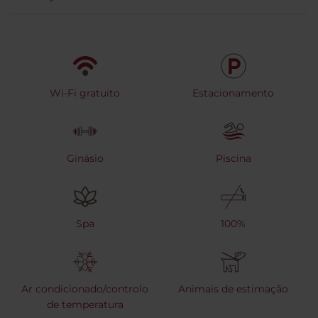
Wi-Fi gratuito
Estacionamento
Ginásio
Piscina
Spa
100%
Ar condicionado/controlo
Animais de estimação
de temperatura