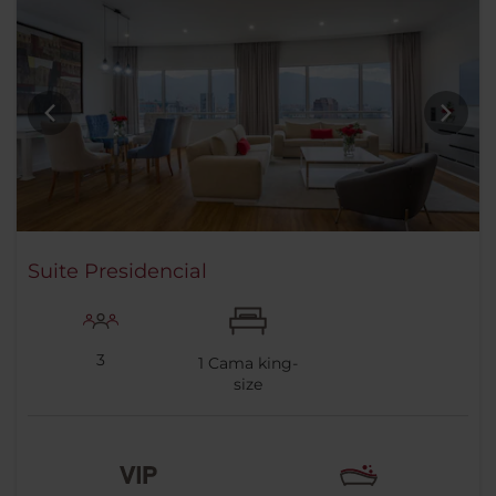
Suite Presidencial
3
1
Cama king-
size