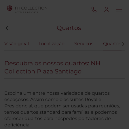
Quartos
Visão geral
Localização
Serviços
Quartos
Descubra os nossos quartos: NH
Collection Plaza Santiago
Escolha um entre nossa variedade de quartos
espaçosos. Assim como o as suítes Royal e
Presidencial, que podem ser usadas para reuniões,
temos quartos standard para famílias e podemos
oferecer quartos para hóspedes portadores de
deficiência.