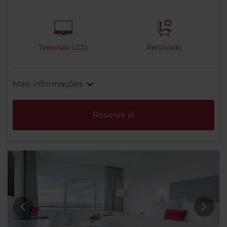
Televisão LCD
Renovado
Mais informações
Reserve já