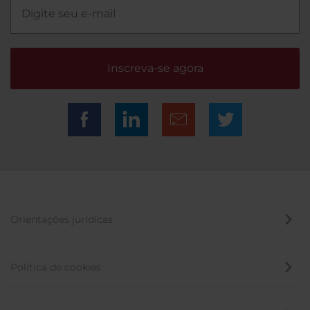
Inscreva-se agora
Orientações jurídicas
Política de cookies