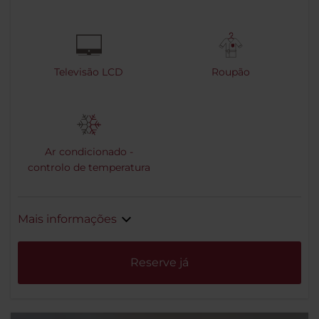
Televisão LCD
Roupão
Ar condicionado -
controlo de temperatura
Mais informações
Reserve já