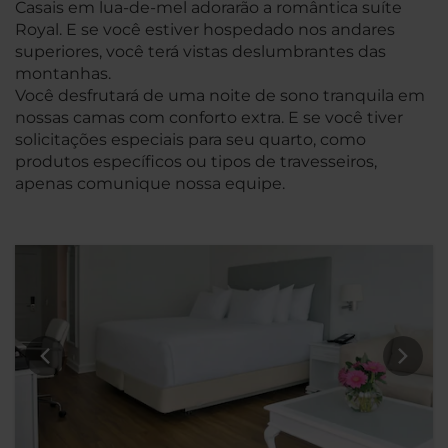
Casais em lua-de-mel adorarão a romântica suíte
Royal. E se você estiver hospedado nos andares
superiores, você terá vistas deslumbrantes das
montanhas.
Você desfrutará de uma noite de sono tranquila em
nossas camas com conforto extra. E se você tiver
solicitações especiais para seu quarto, como
produtos específicos ou tipos de travesseiros,
apenas comunique nossa equipe.