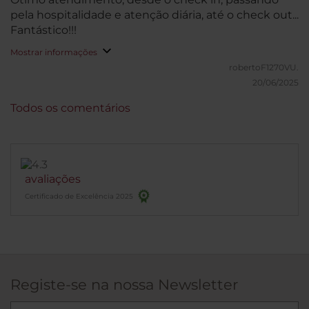
pela hospitalidade e atenção diária, até o check out...
Fantástico!!!
Mostrar informações
robertoF1270VU.
20/06/2025
Todos os comentários
avaliações
Certificado de Excelência 2025
Registe-se na nossa Newsletter