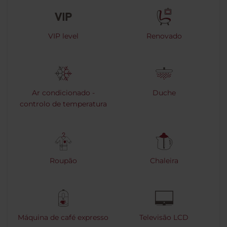
VIP level
Renovado
Ar condicionado -
Duche
controlo de temperatura
Roupão
Chaleira
Máquina de café expresso
Televisão LCD