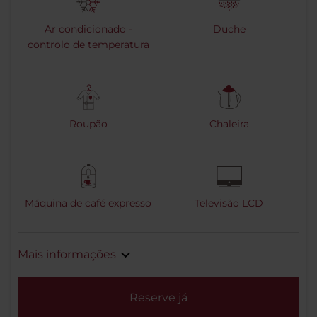
Ar condicionado -
Duche
controlo de temperatura
Roupão
Chaleira
Máquina de café expresso
Televisão LCD
Mais informações
Reserve já