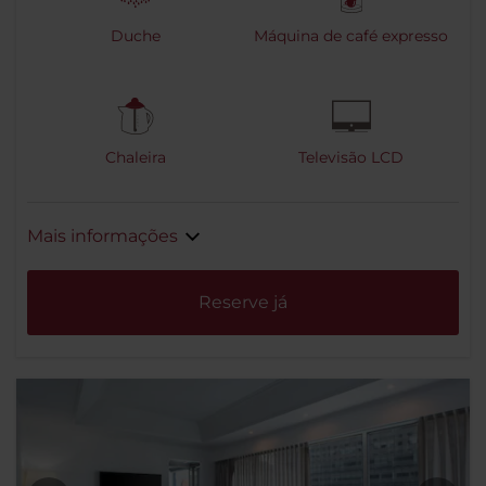
Duche
Máquina de café expresso
Chaleira
Televisão LCD
Mais informações
Reserve já