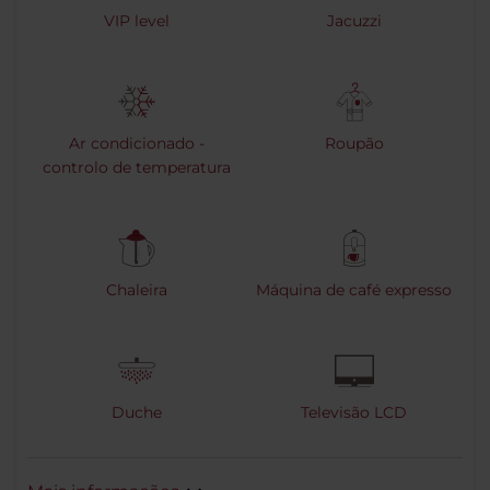
VIP level
Jacuzzi
Ar condicionado -
Roupão
controlo de temperatura
Chaleira
Máquina de café expresso
Duche
Televisão LCD