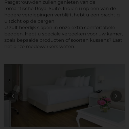
Pasgetrouwden zullen genieten van de
romantische Royal Suite. Indien u op een van de
hogere verdiepingen verblijft, hebt u een prachtig
uitzicht op de bergen.
U zult heerlijk slapen in onze extra comfortabele
bedden. Hebt u speciale verzoeken voor uw kamer,
zoals bepaalde producten of soorten kussens? Laat
het onze medewerkers weten.