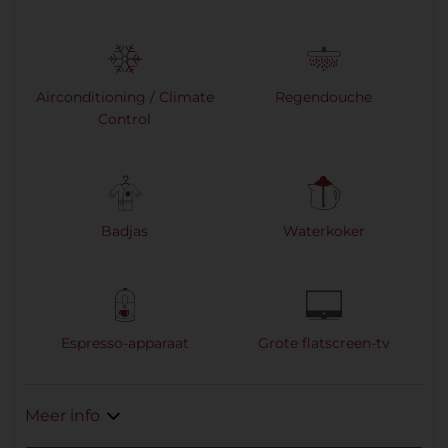
Airconditioning / Climate
Regendouche
Control
Badjas
Waterkoker
Espresso-apparaat
Grote flatscreen-tv
Meer info