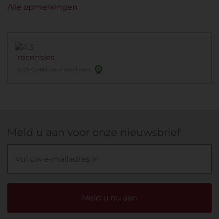
Alle opmerkingen
recensies
2025 Certificate of Excellence
Meld u aan voor onze nieuwsbrief
Meld u nu aan