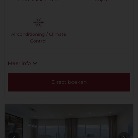
Airconditioning / Climate
Control
Meer info
Direct boeken