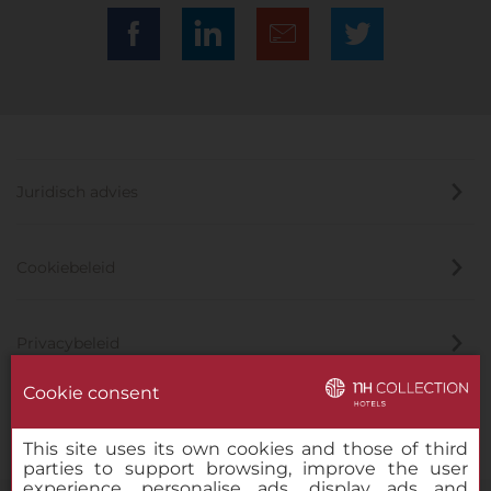
Juridisch advies
Cookiebeleid
Privacybeleid
Cookie consent
Klokkenluider
This site uses its own cookies and those of third
parties to support browsing, improve the user
experience, personalise ads, display ads and