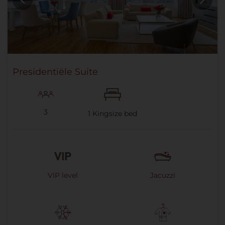
Presidentiële Suite
3
1
Kingsize bed
VIP level
Jacuzzi