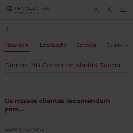
Visão geral
Localização
Serviços
Quartos
Ofertas: NH Collection Madrid Suecia
Os nossos clientes recomendam
para...
Excelente hotel