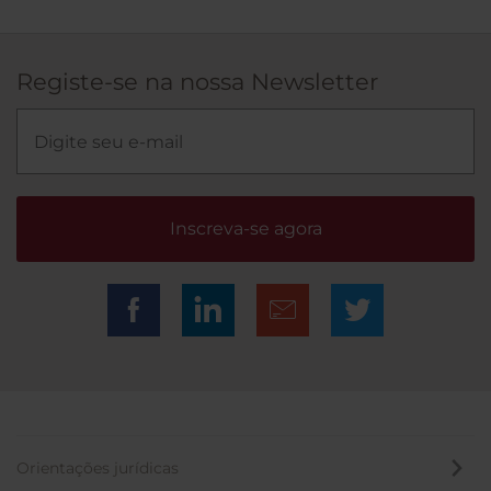
Registe-se na nossa Newsletter
Inscreva-se agora
Orientações jurídicas