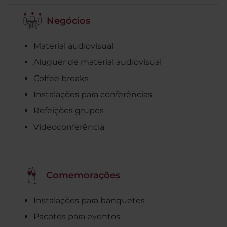
Negócios
Material audiovisual
Aluguer de material audiovisual
Coffee breaks
Instalações para conferências
Refeições grupos
Videoconferência
Comemorações
Instalações para banquetes
Pacotes para eventos