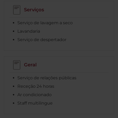
Serviços
Serviço de lavagem a seco
Lavandaria
Serviço de despertador
Geral
Serviço de relações públicas
Receção 24 horas
Ar condicionado
Staff multilingue