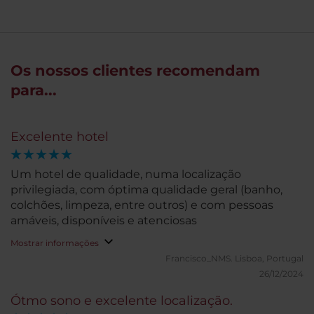
Os nossos clientes recomendam
para...
Excelente hotel
Um hotel de qualidade, numa localização
privilegiada, com óptima qualidade geral (banho,
colchões, limpeza, entre outros) e com pessoas
amáveis, disponíveis e atenciosas
Mostrar informações
Francisco_NMS.
Lisboa, Portugal
26/12/2024
Ótmo sono e excelente localização.