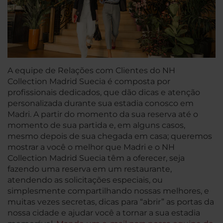
A equipe de Relações com Clientes do NH
Collection Madrid Suecia é composta por
profissionais dedicados, que dão dicas e atenção
personalizada durante sua estadia conosco em
Madri. A partir do momento da sua reserva até o
momento de sua partida e, em alguns casos,
mesmo depois de sua chegada em casa; queremos
mostrar a você o melhor que Madri e o NH
Collection Madrid Suecia têm a oferecer, seja
fazendo uma reserva em um restaurante,
atendendo as solicitações especiais, ou
simplesmente compartilhando nossas melhores, e
muitas vezes secretas, dicas para “abrir” as portas da
nossa cidade e ajudar você a tornar a sua estadia