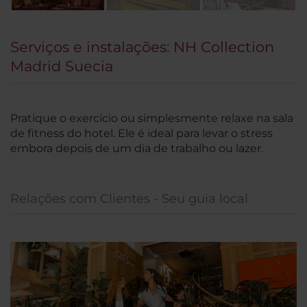
Serviços e instalações: NH Collection
Madrid Suecia
Pratique o exercício ou simplesmente relaxe na sala
de fitness do hotel. Ele é ideal para levar o stress
embora depois de um dia de trabalho ou lazer.
Relações com Clientes - Seu guia local