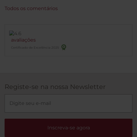
Todos os comentários
avaliações
Certificado de Excelência 2025
Registe-se na nossa Newsletter
Inscreva-se agora