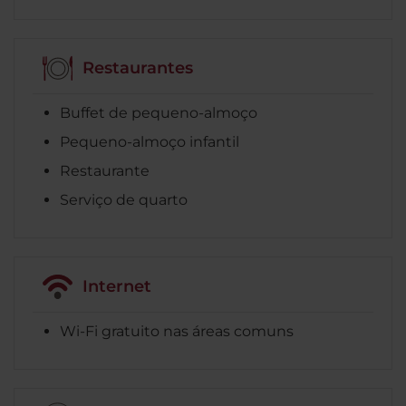
Restaurantes
Buffet de pequeno-almoço
Pequeno-almoço infantil
Restaurante
Serviço de quarto
Internet
Wi-Fi gratuito nas áreas comuns