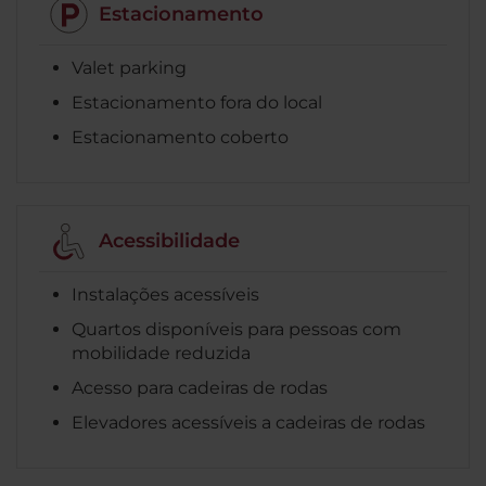
Estacionamento
Valet parking
Estacionamento fora do local
Estacionamento coberto
Acessibilidade
Instalações acessíveis
Quartos disponíveis para pessoas com
mobilidade reduzida
Acesso para cadeiras de rodas
Elevadores acessíveis a cadeiras de rodas