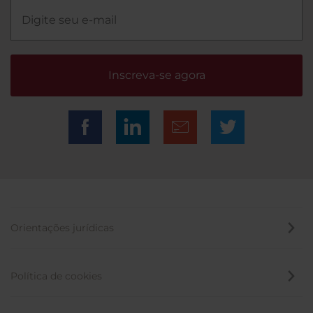
Inscreva-se agora
Orientações jurídicas
Política de cookies