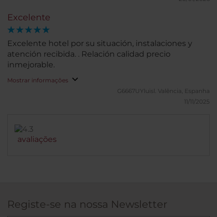
Excelente
Excelente hotel por su situación, instalaciones y
atención recibida. . Relación calidad precio
inmejorable.
Mostrar informações
G6667UYluisl.
Valência, Espanha
11/11/2025
avaliações
Registe-se na nossa Newsletter