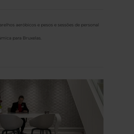
relhos aeróbicos e pesos e sessões de personal
âmica para Bruxelas.