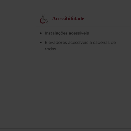
Acessibilidade
Instalações acessíveis
Elevadores acessíveis a cadeiras de
rodas