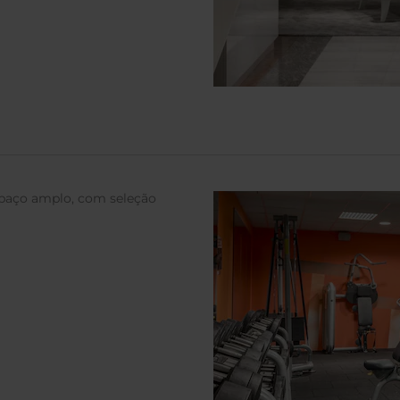
espaço amplo, com seleção