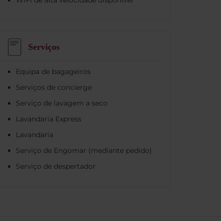
Serviços
Equipa de bagageiros
Serviços de concierge
Serviço de lavagem a seco
Lavandaria Express
Lavandaria
Serviço de Engomar (mediante pedido)
Serviço de despertador