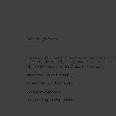
Sala de ginástica
A sala de ginástica fica na área do porão. É um 
excelente de aparelhos aeróbicos e pesos.
Aberto 24 horas por dia, 7 dias por semana
gratuito para os hóspedes
45 aparelhos à disposição
vestiário disponível
toalhas e água disponíveis