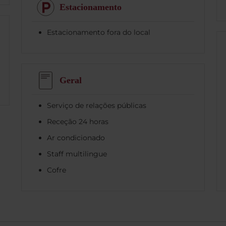
Estacionamento
Estacionamento fora do local
Geral
Serviço de relações públicas
Receção 24 horas
Ar condicionado
Staff multilingue
Cofre