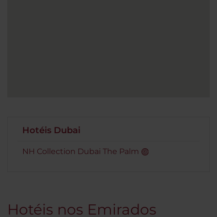
Hotéis Dubai
NH Collection Dubai The Palm
Hotéis nos Emirados