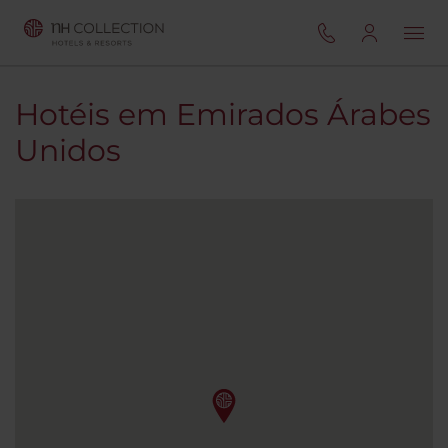
Hotéis em Emirados Árabes
Unidos