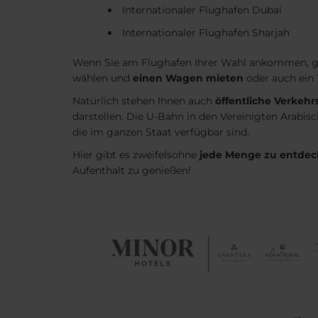
Internationaler Flughafen Dubai
Internationaler Flughafen Sharjah
Wenn Sie am Flughafen Ihrer Wahl ankommen, gibt
wählen und
einen Wagen mieten
oder auch ein 
Natürlich stehen Ihnen auch
öffentliche Verkehr
darstellen. Die U-Bahn in den Vereinigten Arabi
die im ganzen Staat verfügbar sind.
Hier gibt es zweifelsohne
jede Menge zu entde
Aufenthalt zu genießen!