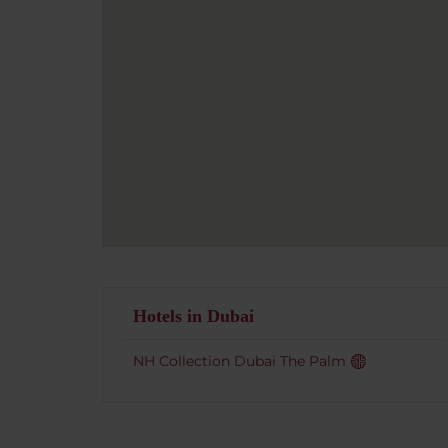
Hotels in Dubai
NH Collection Dubai The Palm