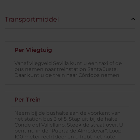
Transportmiddel
Per Vliegtuig
Vanaf vliegveld Sevilla kunt u een taxi of de
bus nemen naar treinstation Santa Justa.
Daar kunt u de trein naar Córdoba nemen.
Per Trein
Neem bij de bushalte aan de voorkant van
het station bus 3 of 5. Stap uit bij de halte
Conde del Vallellano. Steek de straat over. U
bent nu in de “Puerta de Almodovar”. Loop
100 meter rechtdoor en u hebt het hotel