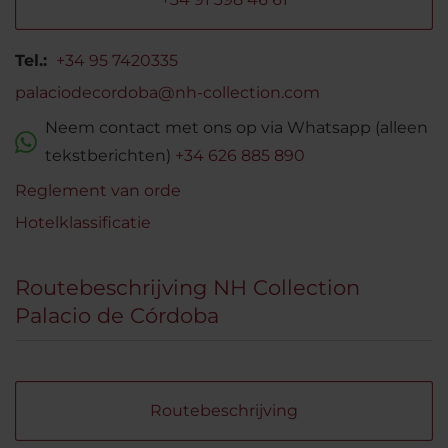
Tel.:
+34 95 7420335
palaciodecordoba@nh-collection.com
Neem contact met ons op via Whatsapp (alleen
tekstberichten)
+34 626 885 890
Reglement van orde
Hotelklassificatie
Routebeschrijving NH Collection
Palacio de Córdoba
Routebeschrijving