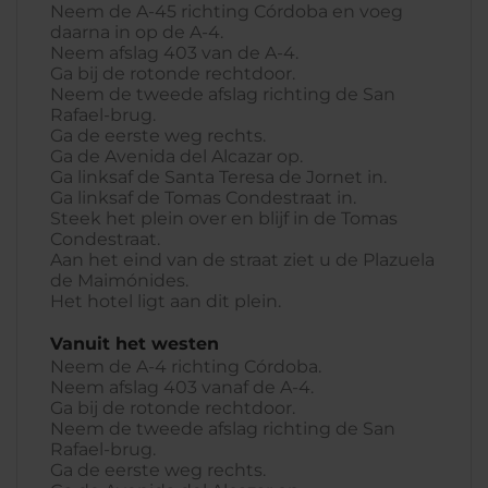
Neem de A-45 richting Córdoba en voeg
daarna in op de A-4.
Neem afslag 403 van de A-4.
Ga bij de rotonde rechtdoor.
Neem de tweede afslag richting de San
Rafael-brug.
Ga de eerste weg rechts.
Ga de Avenida del Alcazar op.
Ga linksaf de Santa Teresa de Jornet in.
Ga linksaf de Tomas Condestraat in.
Steek het plein over en blijf in de Tomas
Condestraat.
Aan het eind van de straat ziet u de Plazuela
de Maimónides.
Het hotel ligt aan dit plein.
Vanuit het westen
Neem de A-4 richting Córdoba.
Neem afslag 403 vanaf de A-4.
Ga bij de rotonde rechtdoor.
Neem de tweede afslag richting de San
Rafael-brug.
Ga de eerste weg rechts.