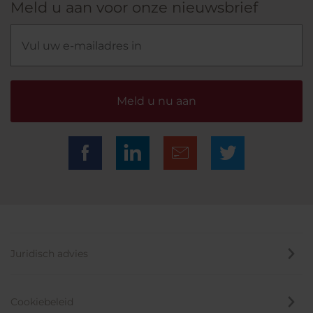
Meld u aan voor onze nieuwsbrief
Meld u nu aan
Juridisch advies
Cookiebeleid