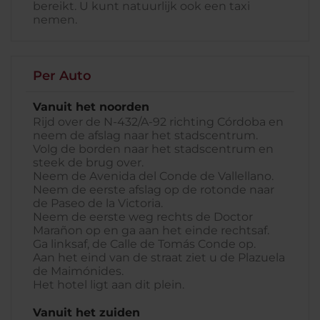
bereikt. U kunt natuurlijk ook een taxi
nemen.
Per Auto
Vanuit het noorden
Rijd over de N-432/A-92 richting Córdoba en
neem de afslag naar het stadscentrum.
Volg de borden naar het stadscentrum en
steek de brug over.
Neem de Avenida del Conde de Vallellano.
Neem de eerste afslag op de rotonde naar
de Paseo de la Victoria.
Neem de eerste weg rechts de Doctor
Marañon op en ga aan het einde rechtsaf.
Ga linksaf, de Calle de Tomás Conde op.
Aan het eind van de straat ziet u de Plazuela
de Maimónides.
Het hotel ligt aan dit plein.
Vanuit het zuiden