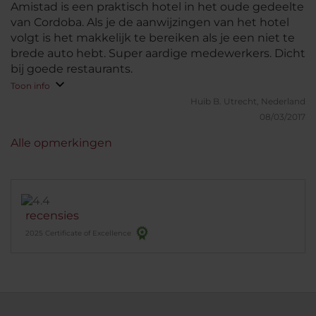
Amistad is een praktisch hotel in het oude gedeelte
van Cordoba. Als je de aanwijzingen van het hotel
volgt is het makkelijk te bereiken als je een niet te
brede auto hebt. Super aardige medewerkers. Dicht
bij goede restaurants.
Toon info
Huib B.
Utrecht, Nederland
08/03/2017
Alle opmerkingen
recensies
2025 Certificate of Excellence