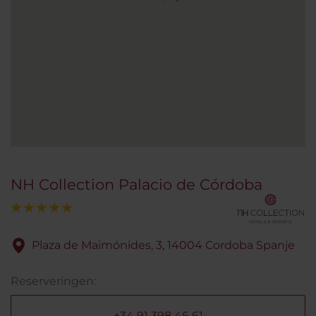
NH Collection Palacio de Córdoba
Plaza de Maimónides, 3, 14004 Cordoba Spanje
Reserveringen:
+34 91 398 46 61