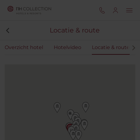
Locatie & route
Overzicht hotel
Hotelvideo
Locatie & route