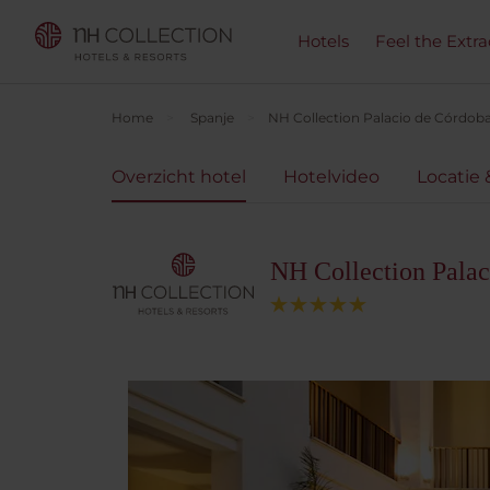
Hotels
Feel the Extra
Home
Spanje
NH Collection Palacio de Córdob
Overzicht hotel
Hotelvideo
Locatie 
NH Collection Palac