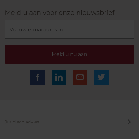
Meld u aan voor onze nieuwsbrief
Meld u nu aan
Juridisch advies