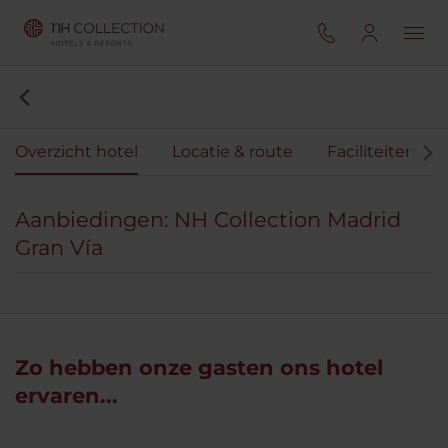
Overzicht hotel
Locatie & route
Faciliteiten
Aanbiedingen: NH Collection Madrid
Gran Vía
Zo hebben onze gasten ons hotel
ervaren...