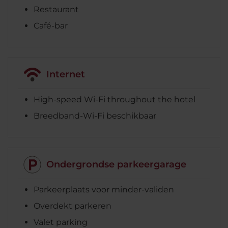
Restaurant
Café-bar
Internet
High-speed Wi-Fi throughout the hotel
Breedband-Wi-Fi beschikbaar
Ondergrondse parkeergarage
Parkeerplaats voor minder-validen
Overdekt parkeren
Valet parking