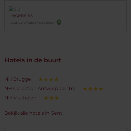
recensies
2025 Certificate of Excellence
Hotels in de buurt
NH Brugge
NH Collection Antwerp Centre
NH Mechelen
Bekijk alle hotels in Gent