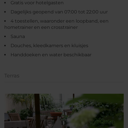
Gratis voor hotelgasten
Dagelijks geopend van 07:00 tot 22:00 uur
4 toestellen, waaronder een loopband, een
hometrainer en een crosstrainer
Sauna
Douches, kleedkamers en kluisjes
Handdoeken en water beschikbaar
Terras