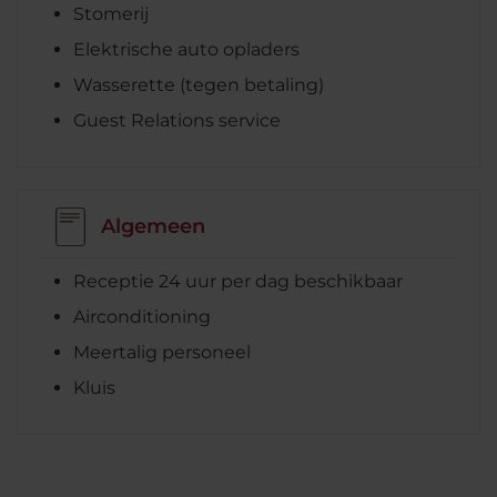
Stomerij
Elektrische auto opladers
Wasserette (tegen betaling)
Guest Relations service
Algemeen
Receptie 24 uur per dag beschikbaar
Airconditioning
Meertalig personeel
Kluis