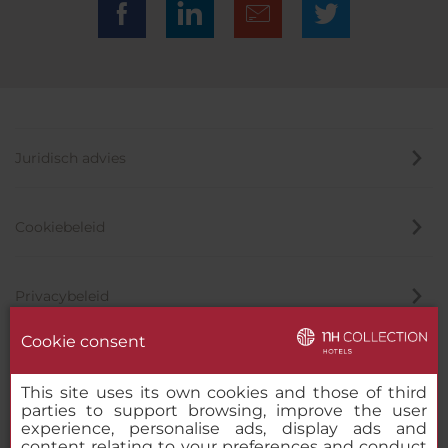
Juridisch advies
Cookiebeleid
Privacybeleid
Cookie consent
Klokkenluider
This site uses its own cookies and those of third
parties to support browsing, improve the user
experience, personalise ads, display ads and
content relating to your preferences and conduct