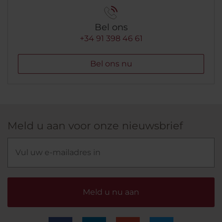
Bel ons
+34 91 398 46 61
Bel ons nu
Meld u aan voor onze nieuwsbrief
Meld u nu aan