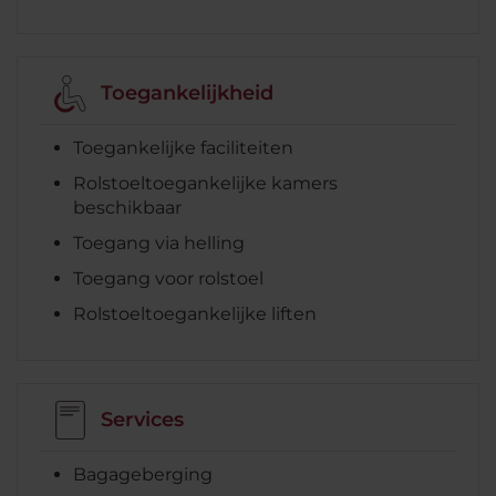
Toegankelijkheid
Toegankelijke faciliteiten
Rolstoeltoegankelijke kamers
beschikbaar
Toegang via helling
Toegang voor rolstoel
Rolstoeltoegankelijke liften
Services
Bagageberging