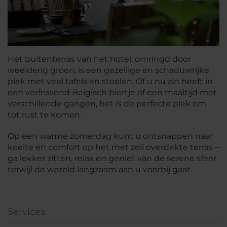
Het buitenterras van het hotel, omringd door
weelderig groen, is een gezellige en schaduwrijke
plek met veel tafels en stoelen. Of u nu zin heeft in
een verfrissend Belgisch biertje of een maaltijd met
verschillende gangen, het is de perfecte plek om
tot rust te komen.
Op een warme zomerdag kunt u ontsnappen naar
koelte en comfort op het met zeil overdekte terras –
ga lekker zitten, relax en geniet van de serene sfeer
terwijl de wereld langzaam aan u voorbij gaat.
Services