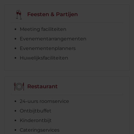
Feesten & Partijen
Meeting faciliteiten
Evenementarrangementen
Evenementenplanners
Huwelijksfaciliteiten
Restaurant
24-uurs roomservice
Ontbijtbuffet
Kinderontbijt
Cateringservices