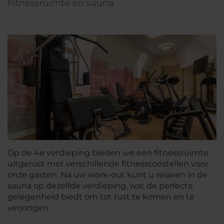
Fitnessruimte en sauna
Op de 4e verdieping bieden we een fitnessruimte
uitgerust met verschillende fitnesstoestellen voor
onze gasten. Na uw work-out kunt u relaxen in de
sauna op dezelfde verdieping, wat de perfecte
gelegenheid biedt om tot rust te komen en te
verjongen.