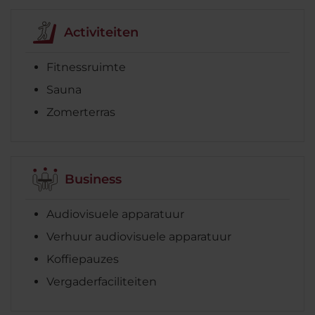
Activiteiten
Fitnessruimte
Sauna
Zomerterras
Business
Audiovisuele apparatuur
Verhuur audiovisuele apparatuur
Koffiepauzes
Vergaderfaciliteiten