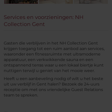
Services en voorzieningen: NH
Collection Gent
Gasten die verblijven in het NH Collection Gent
krijgen toegang tot een ruim aanbod aan services,
waaronder een fitnessruimte met ultramoderne
apparatuur, een verkwikkende sauna en een
ontspannend terras waar u een lokaal biertje kunt
nuttigen terwijl u geniet van het mooie weer.
Heeft u een aanbeveling nodig of wilt u het beste
uit uw verblijf in Gent halen? Bezoek de 24-uurs
receptie om met ons vriendelijke Guest Relations
team te spreken.