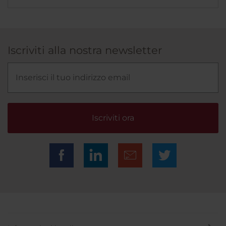
Iscriviti alla nostra newsletter
Iscriviti ora