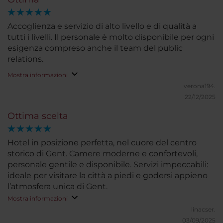
Accoglienza e servizio di alto livello e di qualità a
tutti i livelli. Il personale è molto disponibile per ogni
esigenza compreso anche il team del public
relations.
Mostra informazioni
verona194.
22/12/2025
Ottima scelta
Hotel in posizione perfetta, nel cuore del centro
storico di Gent. Camere moderne e confortevoli,
personale gentile e disponibile. Servizi impeccabili:
ideale per visitare la città a piedi e godersi appieno
l’atmosfera unica di Gent.
Mostra informazioni
linacser.
03/09/2025