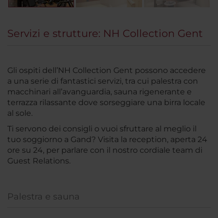
Servizi e strutture: NH Collection Gent
Gli ospiti dell’NH Collection Gent possono accedere
a una serie di fantastici servizi, tra cui palestra con
macchinari all’avanguardia, sauna rigenerante e
terrazza rilassante dove sorseggiare una birra locale
al sole.
Ti servono dei consigli o vuoi sfruttare al meglio il
tuo soggiorno a Gand? Visita la reception, aperta 24
ore su 24, per parlare con il nostro cordiale team di
Guest Relations.
Palestra e sauna