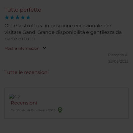
Tutto perfetto
Ottima struttura in posizione eccezionale per
visitare Gand. Grande disponibilità e gentilezza da
parte di tutti
Mostra informazioni
Piercarlo A.
28/08/2025
Tutte le recensioni
Recensioni
Certificato di Eccellenza 2025