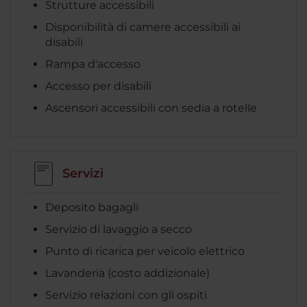
Strutture accessibili
Disponibilità di camere accessibili ai
disabili
Rampa d'accesso
Accesso per disabili
Ascensori accessibili con sedia a rotelle
Servizi
Deposito bagagli
Servizio di lavaggio a secco
Punto di ricarica per veicolo elettrico
Lavanderia (costo addizionale)
Servizio relazioni con gli ospiti