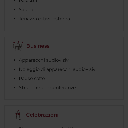
Palestra
Sauna
Terrazza estiva esterna
Business
Apparecchi audiovisivi
Noleggio di apparecchi audiovisivi
Pause caffè
Strutture per conferenze
Celebrazioni