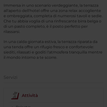
Immersa in uno scenario verdeggiante, la terrazza
all'aperto dell'hotel offre una zona relax accogliente
e ombreggiata, completa di numerosi tavoli e sedie.
Che tu abbia voglia di una rinfrescante birra belga o
di un pasto completo, è il posto perfetto per
rilassarsi.
In una calda giornata estiva, la terrazza riparata da
una tenda offre un rifugio fresco e confortevole:
siediti, rilassati e goditi l'atmosfera tranquilla mentre
il mondo intorno a te scorre.
Servizi
Attività