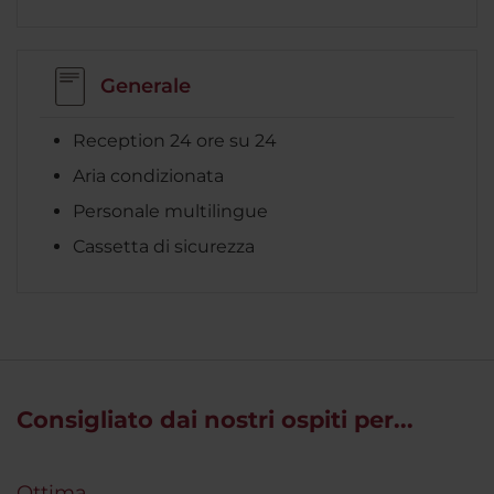
Generale
Reception 24 ore su 24
Aria condizionata
Personale multilingue
Cassetta di sicurezza
Consigliato dai nostri ospiti per...
Ottima