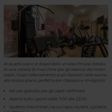
Al quarto piano è disponibile un'area fitness dotata
di una varietà di macchine per gli esercizi dei nostri
ospiti. Dopo l'allenamento puoi rilassarti nella sauna
allo stesso piano, perfetta per rilassarsi e rinvigorirsi.
Ad uso gratuito per gli ospiti dell'hotel
Aperta tutti i giorni dalle 7:00 alle 22:00
Quattro macchinari, tra cui tapis roulant, cyclette