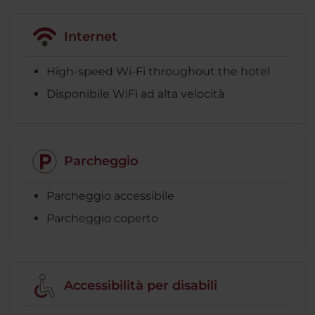
Internet
High-speed Wi-Fi throughout the hotel
Disponibile WiFi ad alta velocità
Parcheggio
Parcheggio accessibile
Parcheggio coperto
Accessibilità per disabili