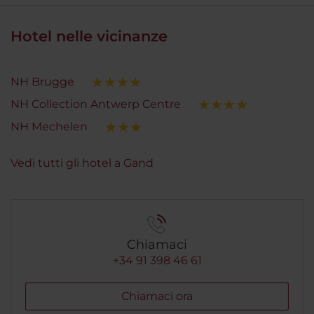
Hotel nelle vicinanze
NH Brugge
NH Collection Antwerp Centre
NH Mechelen
Vedi tutti gli hotel a Gand
Chiamaci
+34 91 398 46 61
Chiamaci ora