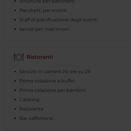
Strutture per banchetti
Pacchetti per eventi
Staff di pianificazione degli eventi
Servizi per matrimoni
Ristoranti
Servizio in camera 24 ore su 24
Prima colazione a buffet
Prima colazione per bambini
Catering
Ristorante
Bar-caffetteria