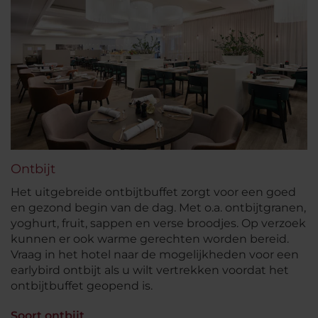
Ontbijt
Het uitgebreide ontbijtbuffet zorgt voor een goed
en gezond begin van de dag. Met o.a. ontbijtgranen,
yoghurt, fruit, sappen en verse broodjes. Op verzoek
kunnen er ook warme gerechten worden bereid.
Vraag in het hotel naar de mogelijkheden voor een
earlybird ontbijt als u wilt vertrekken voordat het
ontbijtbuffet geopend is.
Soort ontbijt