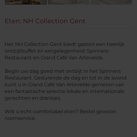
Eten: NH Collection Gent
Het NH Collection Gent biedt gasten een heerlijk
ontbijtbuffet en eetgelegenheid: Spinners
Restaurant en Grand Café Van Artevelde.
Begin uw dag goed met ontbijt in het Spinners
Restaurant. Gedurende de dag en tot in de avond
kunt u in Grand Café Van Artevelde genieten van
een fantastische selectie lokale en internationale
gerechten en drankjes.
Wilt u echt comfortabel eten? Bestel gewoon
roomservice.