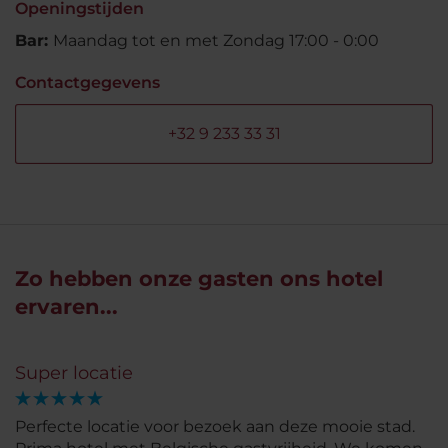
Openingstijden
Bar:
Maandag tot en met Zondag 17:00 - 0:00
Contactgegevens
+32 9 233 33 31
Zo hebben onze gasten ons hotel
ervaren...
Super locatie
Perfecte locatie voor bezoek aan deze mooie stad.