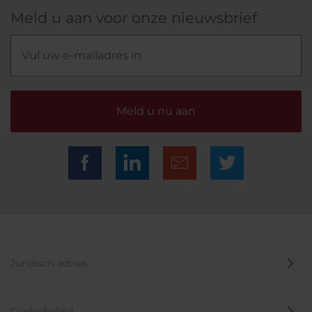
Meld u aan voor onze nieuwsbrief
Meld u nu aan
Juridisch advies
Cookiebeleid