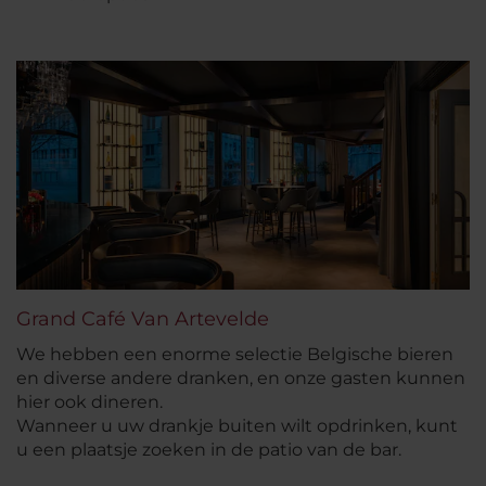
Grand Café Van Artevelde
We hebben een enorme selectie Belgische bieren
en diverse andere dranken, en onze gasten kunnen
hier ook dineren.
Wanneer u uw drankje buiten wilt opdrinken, kunt
u een plaatsje zoeken in de patio van de bar.