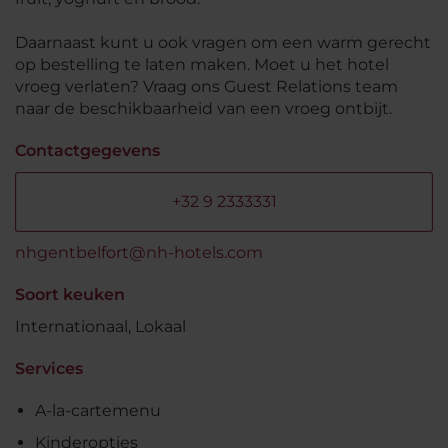
Daarnaast kunt u ook vragen om een warm gerecht
op bestelling te laten maken. Moet u het hotel
vroeg verlaten? Vraag ons Guest Relations team
naar de beschikbaarheid van een vroeg ontbijt.
Contactgegevens
+32 9 2333331
nhgentbelfort@nh-hotels.com
Soort keuken
Internationaal, Lokaal
Services
A-la-cartemenu
Kinderopties