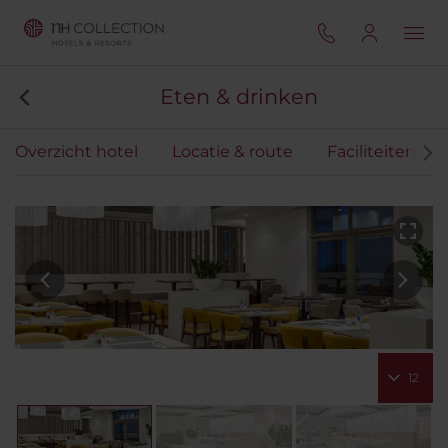
Eten & drinken
Overzicht hotel
Locatie & route
Faciliteiten
12