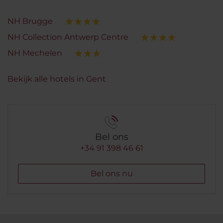
NH Brugge
NH Collection Antwerp Centre
NH Mechelen
Bekijk alle hotels in Gent
Bel ons
+34 91 398 46 61
Bel ons nu