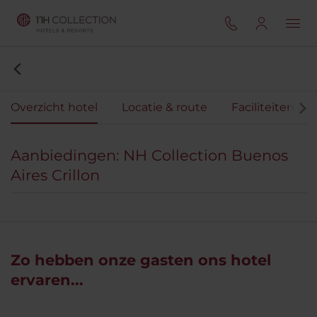
Overzicht hotel
Locatie & route
Faciliteiten
Aanbiedingen: NH Collection Buenos
Aires Crillon
Zo hebben onze gasten ons hotel
ervaren...