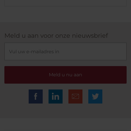
Meld u aan voor onze nieuwsbrief
Meld u nu aan