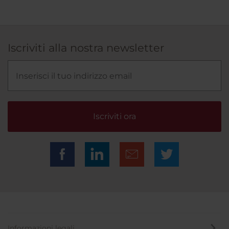
Iscriviti alla nostra newsletter
Iscriviti ora
Informazioni legali